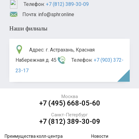
Телефон:
+7 (812) 389-30-09
Почта: info@sphr.online
Наши филиалы
Адрес: г. Астрахань, Красная
Набережная д. 45
Телефон:
+7 (903) 372-
23-17
Москва
+7 (495) 668-05-60
Санкт-Петербург
+7 (812) 389-30-09
Преимущества колл-центра
Новости