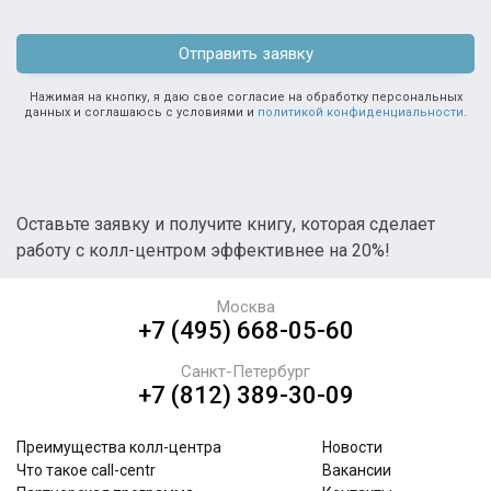
Отправить заявку
Нажимая на кнопку, я даю свое согласие на обработку персональных
данных и соглашаюсь с условиями и
политикой конфиденциальности
.
Оставьте заявку и получите книгу, которая сделает
работу с колл-центром эффективнее на 20%!
Москва
+7 (495) 668-05-60
Санкт-Петербург
+7 (812) 389-30-09
Преимущества колл-центра
Новости
Что такое call-centr
Вакансии