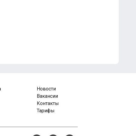
а
Новости
Вакансии
Контакты
Тарифы