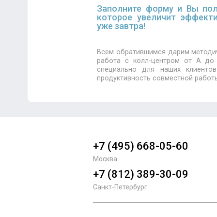
Заполните форму и Вы пол
которое увеличит эффекти
уже завтра!
Всем обратившимся дарим методи
работа с колл-центром от А до
специально для наших клиентов
продуктивность совместной работ
+7 (495) 668-05-60
Москва
+7 (812) 389-30-09
Санкт-Петербург