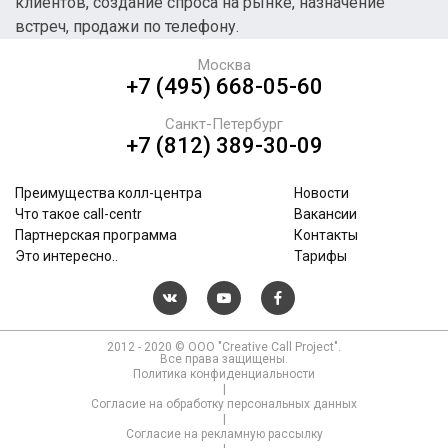
клиентов, создание спроса на рынке, назначение
встреч, продажи по телефону.
Москва
+7 (495) 668-05-60
Санкт-Петербург
+7 (812) 389-30-09
Преимущества колл-центра
Новости
Что такое call-centr
Вакансии
Партнерская программа
Контакты
Это интересно..
Тарифы
2012 - 2020 © ООО "Creative Call Project".
Все права защищены.
Политика конфиденциальности
|
Согласие на обработку персональных данных
|
Согласие на рекламную рассылку