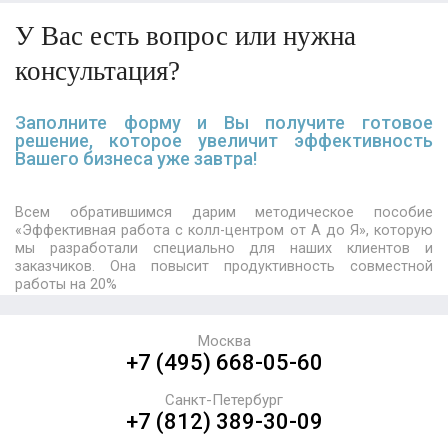
У Вас есть вопрос или нужна
консультация?
Заполните форму и Вы получите готовое
решение, которое увеличит эффективность
Вашего бизнеса уже завтра!
Всем обратившимся дарим методическое пособие
«Эффективная работа с колл-центром от А до Я», которую
мы разработали специально для наших клиентов и
заказчиков. Она повысит продуктивность совместной
работы на 20%
Москва
+7 (495) 668-05-60
Санкт-Петербург
+7 (812) 389-30-09