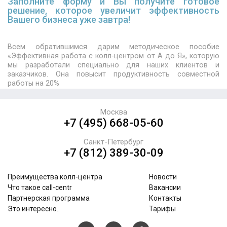
Заполните форму и Вы получите готовое
решение, которое увеличит эффективность
Вашего бизнеса уже завтра!
Всем обратившимся дарим методическое пособие
«Эффективная работа с колл-центром от А до Я», которую
мы разработали специально для наших клиентов и
заказчиков. Она повысит продуктивность совместной
работы на 20%
Москва
+7 (495) 668-05-60
Санкт-Петербург
+7 (812) 389-30-09
Преимущества колл-центра
Новости
Что такое call-centr
Вакансии
Партнерская программа
Контакты
Это интересно..
Тарифы