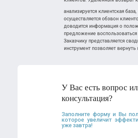
анализируется клиентская база,
осуществляется обзвон клиенто
доводится информация о полож
предложение воспользоваться у
Заказчику представляется свод
инструмент позволяет вернуть 
У Вас есть вопрос и
консультация?
Заполните форму и Вы пол
которое увеличит эффекти
уже завтра!