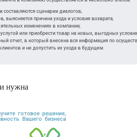
 и составляются сценарии диалогов;
в, выясняется причина ухода и условия возврата;
ительных изменениях в компании;
слугой или приобрести товар на новых, выгодных условия
ный отчет, в который внесена вся информация по осущест
клиентов и не допустить их ухода в будущем.
ли нужна
учите готовое решение,
вность Вашего бизнеса