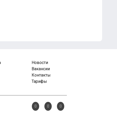
а
Новости
Вакансии
Контакты
Тарифы