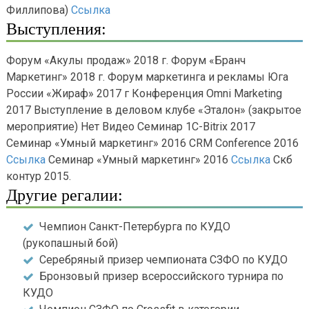
Филлипова)
Ссылка
Выступления:
Форум «Акулы продаж» 2018 г. Форум «Бранч
Маркетинг» 2018 г. Форум маркетинга и рекламы Юга
России «Жираф» 2017 г Конференция Omni Marketing
2017 Выступление в деловом клубе «Эталон» (закрытое
мероприятие) Нет Видео Семинар 1C-Bitrix 2017
Семинар «Умный маркетинг» 2016 CRM Conference 2016
Ссылка
Семинар «Умный маркетинг» 2016
Ссылка
Скб
контур 2015.
Другие регалии:
Чемпион Санкт-Петербурга по КУДО
(рукопашный бой)
Серебряный призер чемпионата СЗФО по КУДО
Бронзовый призер всероссийского турнира по
КУДО