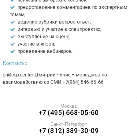
предоставление комментариев по экспертным
темам;
ведение рубрики вопрос-ответ;
интервью и участие в спецпроектах;
выступление на сцене;
участие в жюри;
проведение вебинаров.
Контакты:
pr@ccp.center Дмитрий Чупис – менеджер по
взаимодействию со СМИ +7(964) 846-66-66
Москва
+7 (495) 668-05-60
Санкт-Петербург
+7 (812) 389-30-09