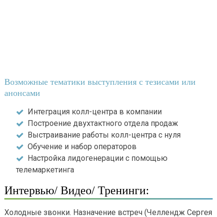
Возможные тематики выступления с тезисами или
анонсами
Интеграция колл-центра в компании
Построение двухтактного отдела продаж
Выстраивание работы колл-центра с нуля
Обучение и набор операторов
Настройка лидогенерации с помощью
телемаркетинга
Интервью/ Видео/ Тренинги:
Холодные звонки. Назначение встреч (Челлендж Сергея