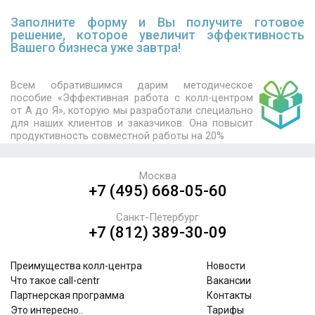
Заполните форму и Вы получите готовое
решение, которое увеличит эффективность
Вашего бизнеса уже завтра!
Всем обратившимся дарим методическое
пособие «Эффективная работа с колл-центром
от А до Я», которую мы разработали специально
для наших клиентов и заказчиков. Она повысит
продуктивность совместной работы на 20%
Москва
+7 (495) 668-05-60
Санкт-Петербург
+7 (812) 389-30-09
Преимущества колл-центра
Новости
Что такое call-centr
Вакансии
Партнерская программа
Контакты
Это интересно..
Тарифы