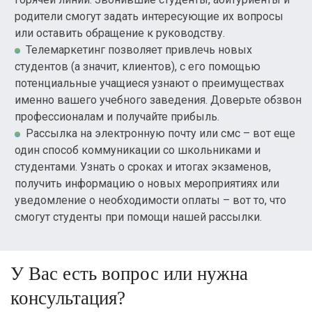
родители смогут задать интересующие их вопросы
или оставить обращение к руководству.
Телемаркетинг позволяет привлечь новых
студентов (а значит, клиентов), с его помощью
потенциальные учащиеся узнают о преимуществах
именно вашего учебного заведения. Доверьте обзвон
профессионалам и получайте прибыль.
Рассылка на электронную почту или смс – вот еще
один способ коммуникации со школьниками и
студентами. Узнать о сроках и итогах экзаменов,
получить информацию о новых мероприятиях или
уведомление о необходимости оплаты – вот то, что
смогут студенты при помощи нашей рассылки.
У Вас есть вопрос или нужна
консультация?