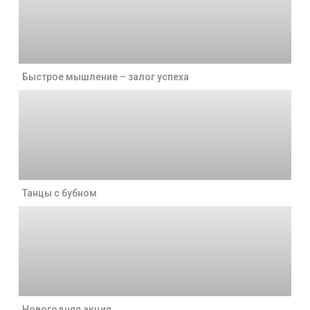
Быстрое мышление – залог успеха
Танцы с бубном
Новогодняя акция