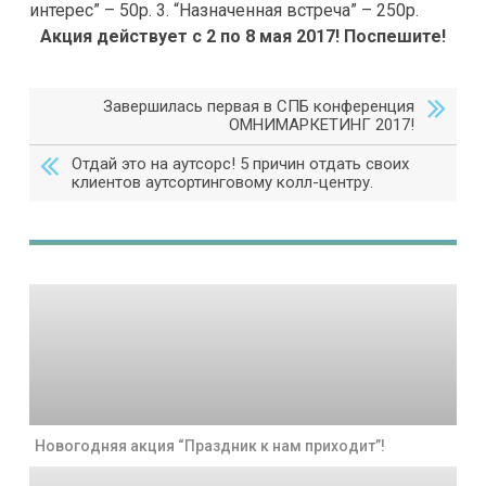
интерес” – 50р. 3. “Назначенная встреча” – 250р.
Акция действует с 2 по 8 мая 2017! Поспешите!
Завершилась первая в СПБ конференция
ОМНИМАРКЕТИНГ 2017!
Отдай это на аутсорс! 5 причин отдать своих
клиентов аутсортинговому колл-центру.
Новогодняя акция “Праздник к нам приходит”!