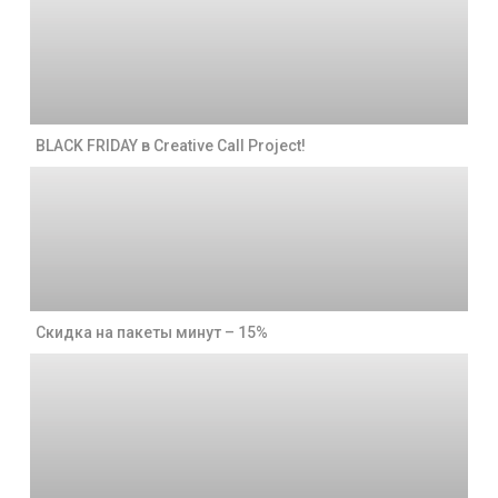
BLACK FRIDAY в Creative Call Project!
Скидка на пакеты минут – 15%