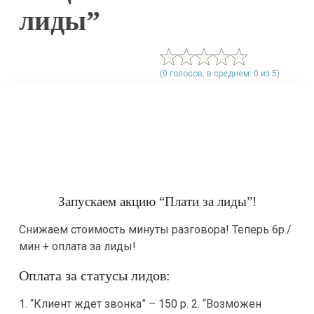
лиды”
(0 голосов, в среднем: 0 из 5)
Запускаем акцию “Плати за лиды”!
Снижаем стоимость минуты разговора! Теперь 6р./
мин + оплата за лиды!
Оплата за статусы лидов:
1. “Клиент ждет звонка” – 150 р. 2. “Возможен