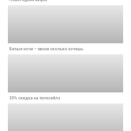
Белые ночи – звони сколько хочешь
30% скидка на телесейлз