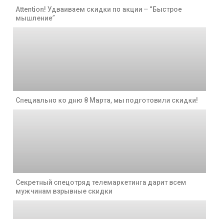
Attention! Удваиваем скидки по акции – “Быстрое
мышление”
Специально ко дню 8 Марта, мы подготовили скидки!
Секретный спецотряд телемаркетинга дарит всем
мужчинам взрывные скидки