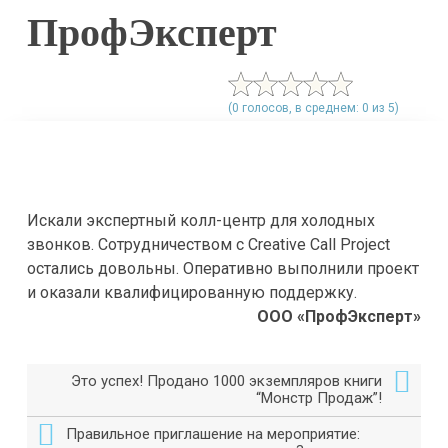
ПрофЭксперт
(0 голосов, в среднем: 0 из 5)
Искали экспертный колл-центр для холодных
звонков. Сотрудничеством с Creative Call Project
остались довольны. Оперативно выполнили проект
и оказали квалифицированную поддержку.
ООО «ПрофЭксперт»
Это успех! Продано 1000 экземпляров книги
“Монстр Продаж”!
Правильное приглашение на мероприятие: