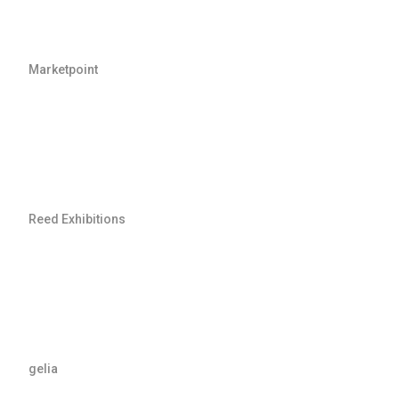
Marketpoint
Reed Exhibitions
gelia