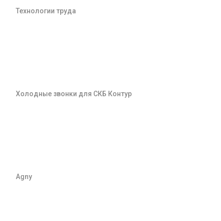
Технологии труда
Холодные звонки для СКБ Контур
Agny