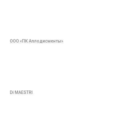
ООО «ПК Аплодисменты»
Di MAESTRI