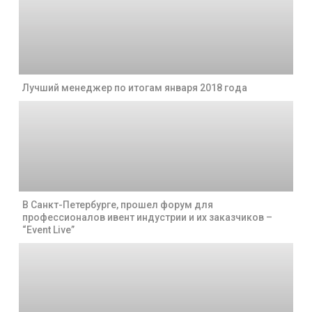
Лучший менеджер по итогам января 2018 года
В Санкт-Петербурге, прошел форум для
профессионалов ивент индустрии и их заказчиков –
“Event Live”