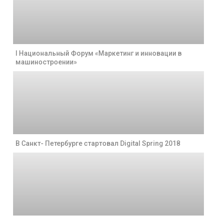
I Национальный Форум «Маркетинг и инновации в
машиностроении»
В Санкт- Петербурге стартовал Digital Spring 2018