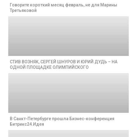
Говорите короткий месяц февраль, не для Марины
Третьяковой
СТИВ ВОЗНЯК, СЕРГЕЙ ШНУРОВ И ЮРИЙ ДУДЬ – НА
ОДНОЙ ПЛОЩАДКЕ ОЛИМПИЙСКОГО
В Санкт-Петербурге прошла Бизнес-конференция
Битрикс24.Идея