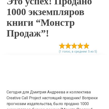
Это успех! Продано
1000 экземпляров
книги “Монстр
Продаж”!
(1 голос, в среднем: 5 из 5)
Сегодня для Дмитрия Андреева и коллектива
Creative Call Project настоящий праздник! Вопреки
прогнозам издательства, было продано 1000