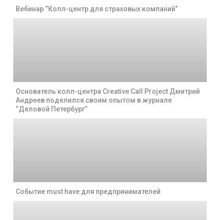
Вебинар “Колл-центр для страховых компаний”
Основатель колл-центра Creative Call Project Дмитрий
Андреев поделился своим опытом в журнале
“Деловой Петербург”
Событие must have для предпринимателей