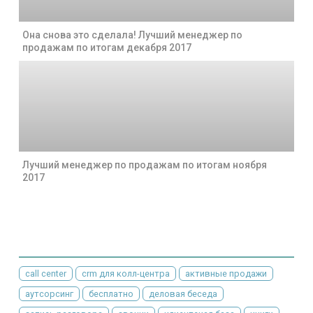
Она снова это сделала! Лучший менеджер по
продажам по итогам декабря 2017
Лучший менеджер по продажам по итогам ноября
2017
call center
crm для колл-центра
активные продажи
аутсорсинг
бесплатно
деловая беседа