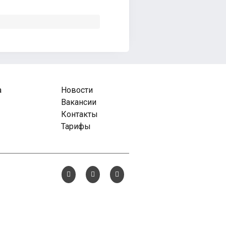
а
Новости
Вакансии
Контакты
Тарифы