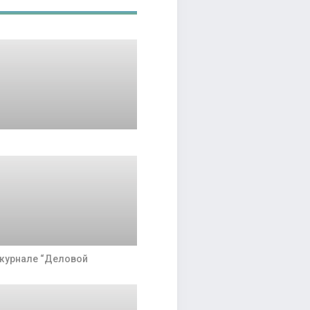
 журнале “Деловой