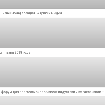
а Бизнес-конференция Битрикс24.Идея
 января 2018 года
 форум для профессионалов ивент индустрии и их заказчиков – “E