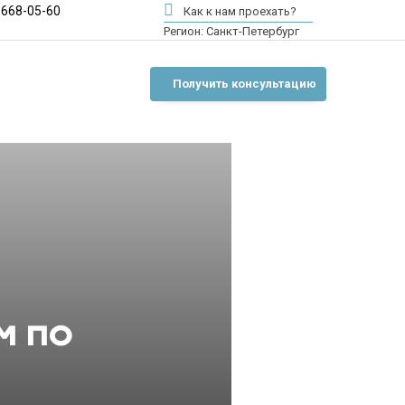
 668-05-60
Как к нам проехать?
Регион:
Санкт-Петербург
Получить консультацию
м по