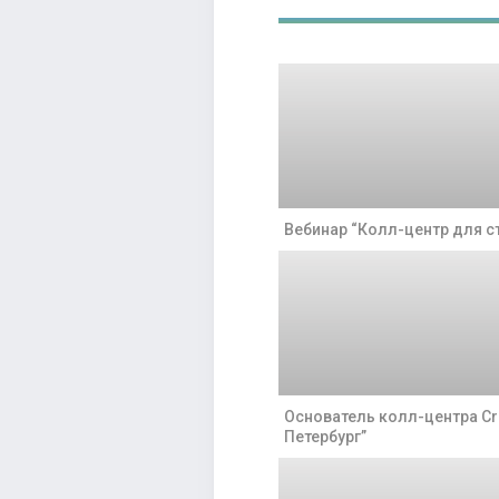
Вебинар “Колл-центр для с
Основатель колл-центра Cr
Петербург”