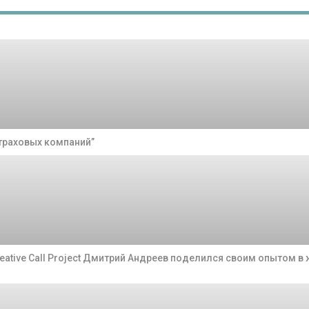
траховых компаний”
eative Call Project Дмитрий Андреев поделился своим опытом в