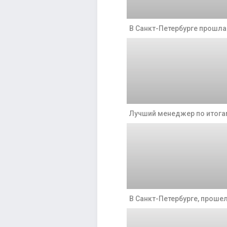
В Санкт-Петербурге прошл
Лучший менеджер по итогам
В Санкт-Петербурге, прошел