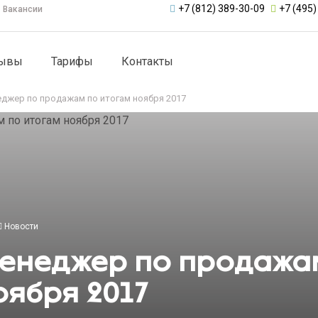
+7 (812) 389-30-09
+7 (495)
Вакансии
зывы
Тарифы
Контакты
джер по продажам по итогам ноября 2017
Новости
енеджер по продажа
оября 2017