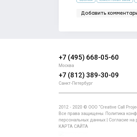
Добавить комментар
+7 (495) 668-05-60
Москва
+7 (812) 389-30-09
Санкт-Петербург
2012 - 2020 © ООО "Creative Call Projec
Все права защищены.
Политика кон
персональных данных
|
Согласие на
КАРТА САЙТА