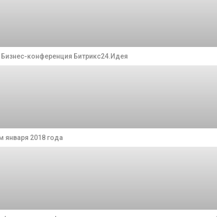
а Бизнес-конференция Битрикс24.Идея
 января 2018 года