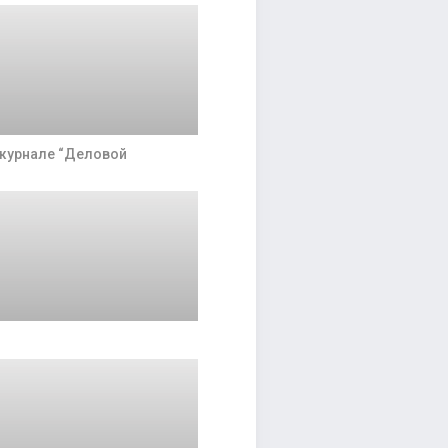
 журнале “Деловой