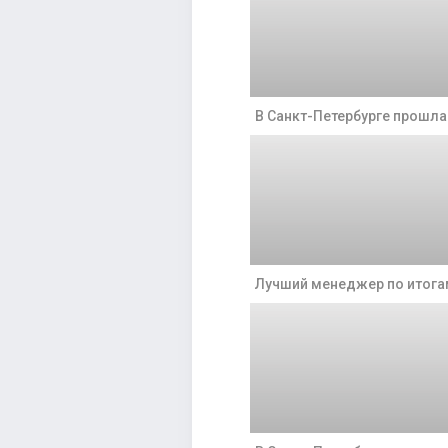
В Санкт-Петербурге прошл
Лучший менеджер по итогам