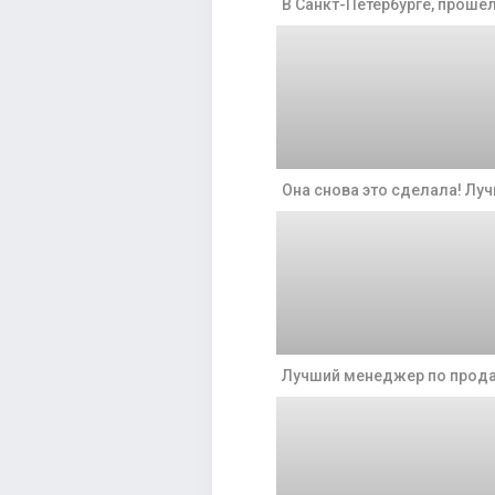
В Санкт-Петербурге, прошел
Она снова это сделала! Лу
Лучший менеджер по прода