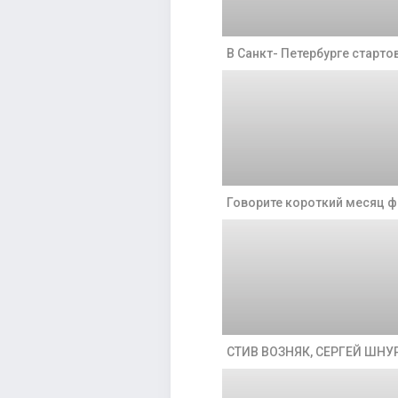
В Санкт- Петербурге стартов
Говорите короткий месяц ф
СТИВ ВОЗНЯК, СЕРГЕЙ ШН