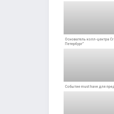
Основатель колл-центра Cr
Петербург”
Событие must have для пр