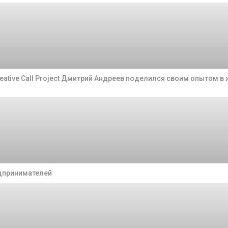
eative Call Project Дмитрий Андреев поделился своим опытом в
едпринимателей