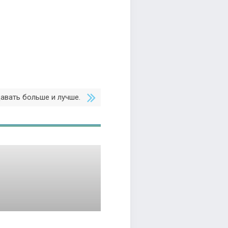
авать больше и лучше.