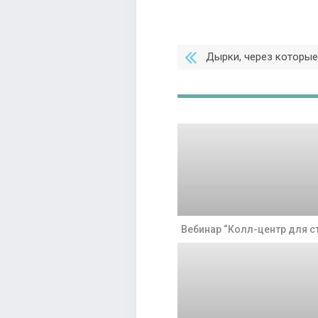
Дырки, через которые
Вебинар “Колл-центр для с