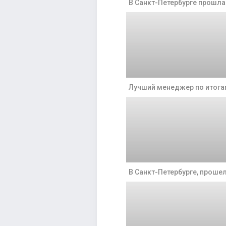
В Санкт-Петербурге прошл
Лучший менеджер по итогам
В Санкт-Петербурге, прошел