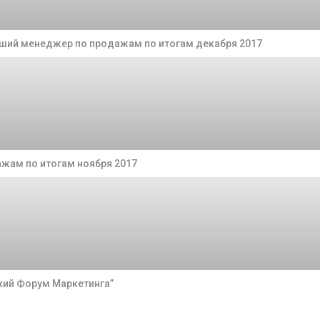
чший менеджер по продажам по итогам декабря 2017
жам по итогам ноября 2017
кий Форум Маркетинга”