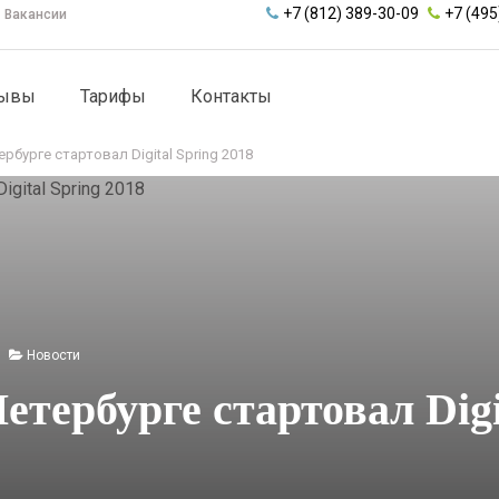
+7 (812) 389-30-09
+7 (495
Вакансии
зывы
Тарифы
Контакты
ербурге стартовал Digital Spring 2018
Новости
етербурге стартовал Digi