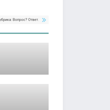
убрика: Вопрос? Ответ.