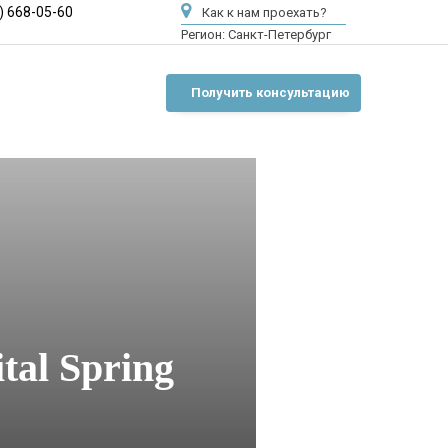
) 668-05-60
Как к нам проехать?
Регион:
Санкт-Петербург
Получить консультацию
tal Spring