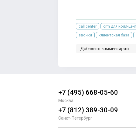
call center
crm для колл-цен
звонки
клиентская база
Добавить комментарий
+7 (495) 668-05-60
Москва
+7 (812) 389-30-09
Санкт-Петербург