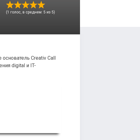
(1 голос, в среднем: 5 из 5)
 основатель Creativ Call
я digital и IT-