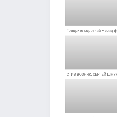
Говорите короткий месяц ф
СТИВ ВОЗНЯК, СЕРГЕЙ ШН