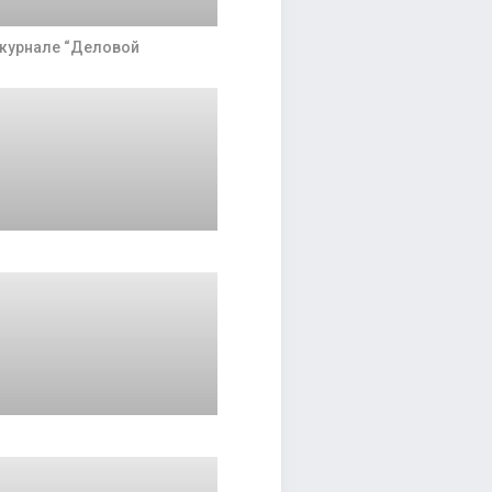
 журнале “Деловой