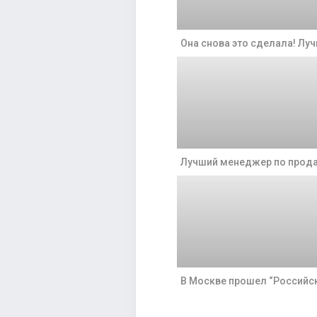
Она снова это сделала! Лу
Лучший менеджер по прода
В Москве прошел “Российс