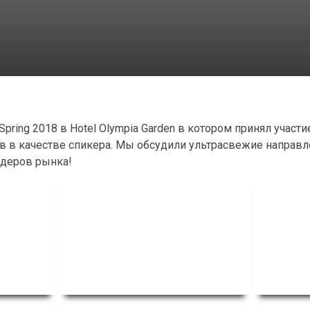
 Spring 2018 в Hotel Olympia Garden в котором принял участие
 в качестве спикера. Мы обсудили ультрасвежие направлени
идеров рынка!