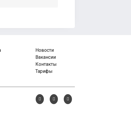
а
Новости
Вакансии
Контакты
Тарифы