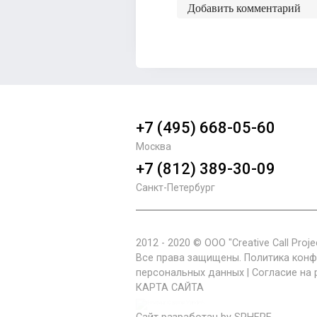
Добавить комментарий
+7 (495) 668-05-60
Москва
+7 (812) 389-30-09
Санкт-Петербург
2012 - 2020 © ООО "Creative Call Projec
Все права защищены.
Политика кон
персональных данных
|
Согласие на
КАРТА САЙТА