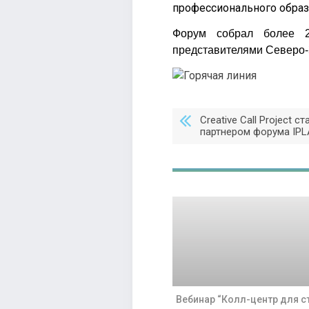
профессионального образ
Форум собрал более 2
представителями Северо-
Creative Call Project
партнером форума IPL
Вебинар “Колл-центр для с