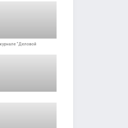
 журнале “Деловой