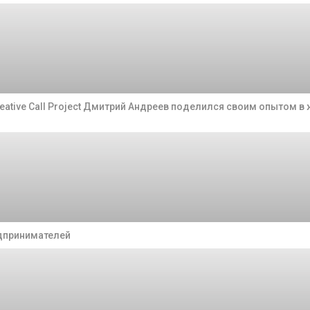
eative Call Project Дмитрий Андреев поделился своим опытом в
едпринимателей