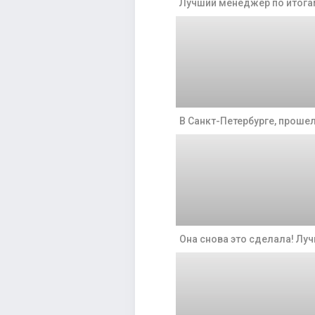
Лучший менеджер по итогам
В Санкт-Петербурге, прошел
Она снова это сделала! Лу