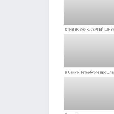
СТИВ ВОЗНЯК, СЕРГЕЙ ШН
В Санкт-Петербурге прошл