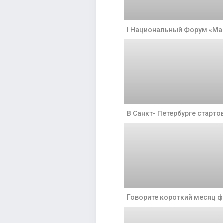
I Национальный Форум «Ма
В Санкт- Петербурге стартов
Говорите короткий месяц ф