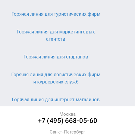
Горячая линия для туристических фирм
Горячая линия для маркетинговых
агентств
Горячая линия для стартапов
Горячая линия для логистических фирм
и курьерских служб
Горячая линия для интернет магазинов
Москва
+7 (495) 668-05-60
Санкт-Петербург