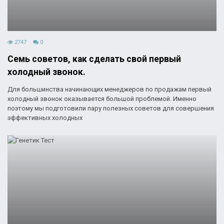
2747
0
Семь советов, как сделать свой первый
холодный звонок.
Для большинства начинающих менеджеров по продажам первый
холодный звонок оказывается большой проблемой. Именно
поэтому мы подготовили пару полезных советов для совершения
эффективных холодных