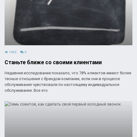
1463
0
Станьте ближе со своими клиентами
Недавнее исследование показало, что 78% клиентов имеют более
тесные отношения с брендом компании, если они в процессе
обслуживания чувствовали по-настоящему индивидуальное
обслуживание. Все это