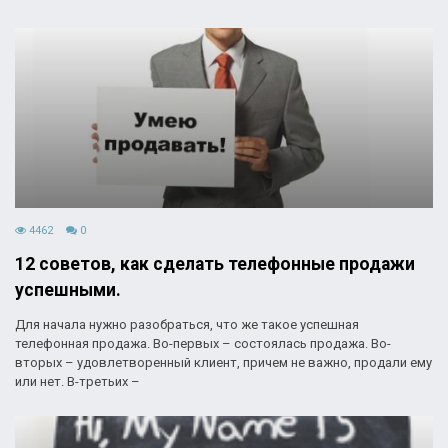
4462
0
12 советов, как сделать телефонные продажи
успешными.
Для начала нужно разобраться, что же такое успешная
телефонная продажа. Во-первых – состоялась продажа. Во-
вторых – удовлетворенный клиент, причем не важно, продали ему
или нет. В-третьих –