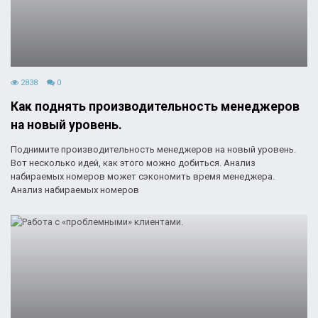
2838
0
Как поднять производительность менеджеров
на новый уровень.
Поднимите производительность менеджеров на новый уровень.
Вот несколько идей, как этого можно добиться. Анализ
набираемых номеров может сэкономить время менеджера.
Анализ набираемых номеров