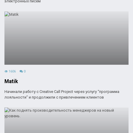
электронных писем
1606
0
Matik
Начинали работу с Creative Call Project через услугу “программа
лояльности” и продолжили с привлечением клиентов