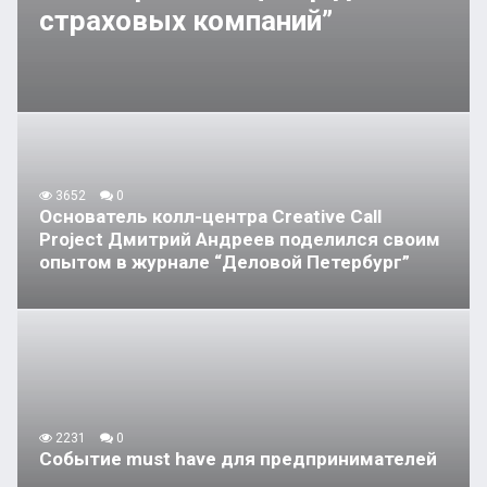
страховых компаний”
3652
0
Основатель колл-центра Creative Call
Project Дмитрий Андреев поделился своим
опытом в журнале “Деловой Петербург”
2231
0
Событие must have для предпринимателей