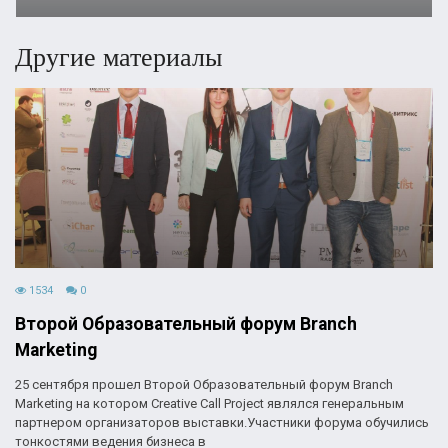
Другие материалы
1534
0
Второй Образовательный форум Branch
Marketing
25 сентября прошел Второй Образовательный форум Branch
Marketing на котором Creative Call Project являлся генеральным
партнером организаторов выставки.Участники форума обучились
тонкостями ведения бизнеса в