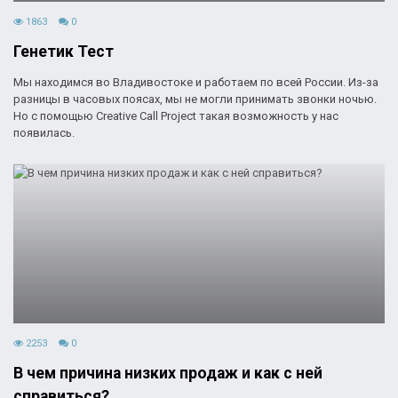
1863
0
Генетик Тест
Мы находимся во Владивостоке и работаем по всей России. Из-за
разницы в часовых поясах, мы не могли принимать звонки ночью.
Но с помощью Creative Call Project такая возможность у нас
появилась.
2253
0
В чем причина низких продаж и как с ней
справиться?