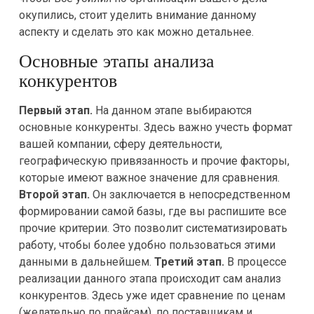
окупились, стоит уделить внимание данному
аспекту и сделать это как можно детальнее.
Основные этапы анализа
конкурентов
Первый этап.
На данном этапе выбираются
основные конкуренты. Здесь важно учесть формат
вашей компании, сферу деятельности,
географическую привязанность и прочие факторы,
которые имеют важное значение для сравнения.
Второй этап.
Он заключается в непосредственном
формировании самой базы, где вы распишите все
прочие критерии. Это позволит систематизировать
работу, чтобы более удобно пользоваться этими
данными в дальнейшем.
Третий этап.
В процессе
реализации данного этапа происходит сам анализ
конкурентов. Здесь уже идет сравнение по ценам
(желательно по прайсам), по поставщикам и