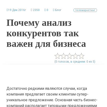
19 Дек 2016г
2350
0
Блог
телемаркетинг
Почему анализ
конкурентов так
важен для бизнеса
(0 голосов, в среднем: 0 из 5)
Достаточно редкими являются случаи, когда
компания предлагает своим клиентам супер-
уникальное предложение. Основная часть бизнес-
компаний располагает типовыми предложениями