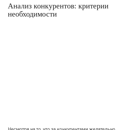
Анализ конкурентов: критерии
необходимости
Несмотря на то, что за конкурентами желательно