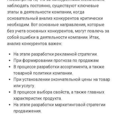
наблюдать постоянно, существуют ключевые
этапы в деятельности компании, когда
основательный анализ конкурентов критически
необходим. Вот основные направления, которые
без учета основных конкурентов, могут повлечь за
собой ошибки в деятельности компании. Итак,
анализ конкурентов важен:
На этапе разработки рекламной стратегии.
При формировании прогноза по продажам.
В процессе разработки ассортимента, а также
товарной политики компании.
При установлении окончательной цены на товар
или услугу.
В процессе выбора свойств, а также главных
характеристик продукта.
На этапе разработки маркетинговой стратегии
продвижения.