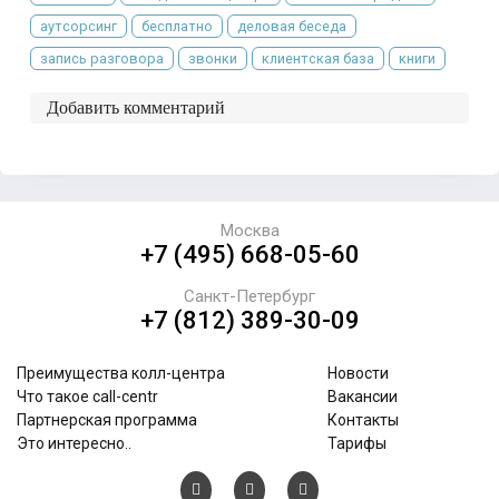
аутсорсинг
бесплатно
деловая беседа
запись разговора
звонки
клиентская база
книги
Добавить комментарий
Москва
+7 (495) 668-05-60
Санкт-Петербург
+7 (812) 389-30-09
Преимущества колл-центра
Новости
Что такое call-centr
Вакансии
Партнерская программа
Контакты
Это интересно..
Тарифы