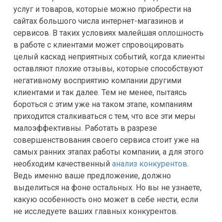
услуг и товаров, которые можно приобрести на
сайтах большого числа интернет-магазинов и
сервисов. В таких условиях малейшая оплошность
в работе с клиентами может спровоцировать
целый каскад неприятных событий, когда клиенты
оставляют плохие отзывы, которые способствуют
негативному восприятию компании другими
клиентами и так далее. Тем не менее, пытаясь
бороться с этим уже на таком этапе, компаниям
приходится сталкиваться с тем, что все эти меры
малоэффективны. Работать в разрезе
совершенствования своего сервиса стоит уже на
самых ранних этапах работы компании, а для этого
необходим качественный
анализ конкурентов
.
Ведь именно ваше предложение, должно
выделиться на фоне остальных. Но вы не узнаете,
какую особенность оно может в себе нести, если
не исследуете ваших главных конкурентов.