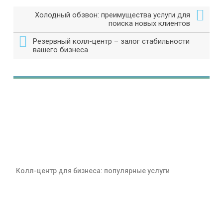
Холодный обзвон: преимущества услуги для
поиска новых клиентов
Резервный колл-центр – залог стабильности
вашего бизнеса
Колл-центр для бизнеса: популярные услуги