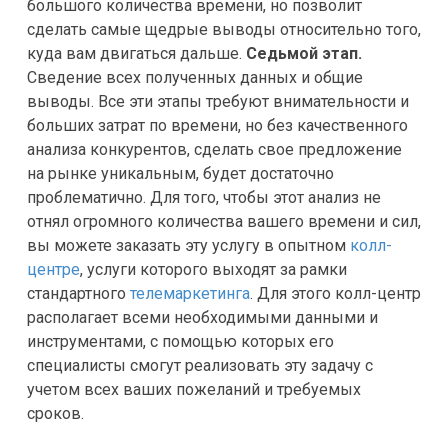
большого количества времени, но позволит
сделать самые щедрые выводы относительно того,
куда вам двигаться дальше.
Седьмой этап.
Сведение всех полученных данных и общие
выводы. Все эти этапы требуют внимательности и
больших затрат по времени, но без качественного
анализа конкурентов, сделать свое предложение
на рынке уникальным, будет достаточно
проблематично. Для того, чтобы этот анализ не
отнял огромного количества вашего времени и сил,
вы можете заказать эту услугу в опытном
колл-
центре
, услуги которого выходят за рамки
стандартного
телемаркетинга
. Для этого колл-центр
располагает всеми необходимыми данными и
инструментами, с помощью которых его
специалисты смогут реализовать эту задачу с
учетом всех ваших пожеланий и требуемых
сроков.