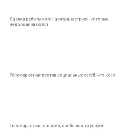
Оценка работы колл-центра: метрики, которые
недооцениваются
Телемаркетинг против социальных сетей: кто кого
Телемаркетинг: понятие, особенности услуги