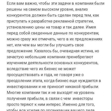
Если вам важно, чтобы эти задачи в компании были
решены на самом высоком уровне, анализ
конкурентов должен быть сделан перед тем, как
приступать к разработке рекламной стратегии,
установлению цены на товар и так далее. Имея
перед собой сведенные данные по конкурентам,
можно сразу же отмечать, чего в их предложениях
нет, или чем вы могли бы улучшить свое
предложение. Казалось бы, очевидная истина, но
зачастую небольшие компании пренебрегают
изучением деятельности основных конкурентов,
вследствие чего их бизнес не может
просуществовать и года, не говоря уже о
преодолении этапа, когда бизнес еще нуждается в
инвестировании и не приносит никакой прибыли.
Многие компании так и не выходят на уровень
получения прибыли, в связи с чем инвесторы
просто теряют к ним интерес. Именно для того,
чтобы все усилия по организации вашего дела