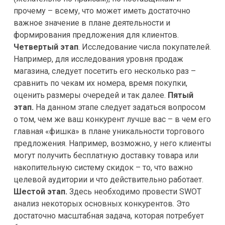
прочему – всему, что может иметь достаточно
важное значение в плане деятельности и
формирования предложения для клиентов.
Четвертый этап
. Исследование числа покупателей.
Например, для исследования уровня продаж
магазина, следует посетить его несколько раз –
сравнить по чекам их номера, время покупки,
оценить размеры очередей и так далее.
Пятый
этап.
На данном этапе следует задаться вопросом
о том, чем же ваш конкурент лучше вас – в чем его
главная «фишка» в плане уникальности торгового
предложения. Например, возможно, у него клиенты
могут получить бесплатную доставку товара или
накопительную систему скидок – то, что важно
целевой аудитории и что действительно работает.
Шестой этап.
Здесь необходимо провести SWOT
анализ некоторых основных конкурентов. Это
достаточно масштабная задача, которая потребует