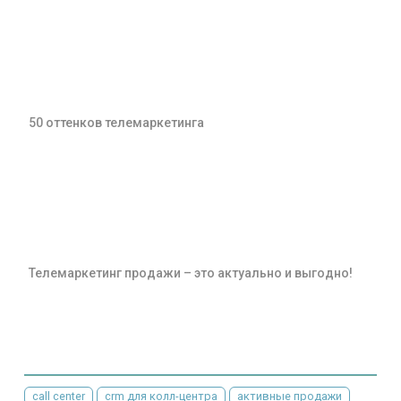
50 оттенков телемаркетинга
Телемаркетинг продажи – это актуально и выгодно!
call center
crm для колл-центра
активные продажи