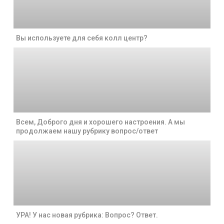
Вы используете для себя колл центр?
Всем, Доброго дня и хорошего настроения. А мы
продолжаем нашу рубрику вопрос/ответ
УРА! У нас новая рубрика: Вопрос? Ответ.