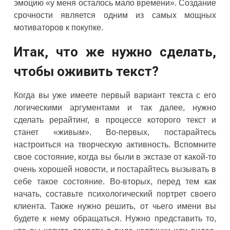
эмоцию «у меня осталось мало времени». Создание
срочности является одним из самых мощных
мотиваторов к покупке.
Итак, что же нужно сделать,
чтобы оживить текст?
Когда вы уже имеете первый вариант текста с его
логическими аргументами и так далее, нужно
сделать рерайтинг, в процессе которого текст и
станет «живым». Во-первых, постарайтесь
настроиться на творческую активность. Вспомните
свое состояние, когда вы были в экстазе от какой-то
очень хорошей новости, и постарайтесь вызывать в
себе такое состояние. Во-вторых, перед тем как
начать, составьте психологический портрет своего
клиента. Также нужно решить, от чьего имени вы
будете к нему обращаться. Нужно представить то,