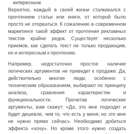
Вероятно, каждый в своей жизни сталкивался с
прочтением статьи или книги, от которой было
просто не оторваться. К сожалению в современном
маркетинге такой эффект от прочтения рекламных
текстов крайне редок. Существует несколько
приемов, как сделать текст не только продающим,
но и интересным к прочтению.
Например, недостаточно простое наличие
логических аргументов не приведет к продаже. Да,
действительно многие люди, особенно с
техническим образованием, выбирают по принципу
анализа, сравнения характеристик и
функциональности. Прочитав логические
аргументы, вам скажут: «Да, это мне подходит и
будет дешевле, чем то, что есть у меня, но это мне
не нужно прямо сейчас». Необходимо добиться
эффекта «хочу». Но кроме этого нужно создать