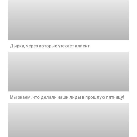
Дырки, через которые утекает клиент
Мы знаем, что делали наши лиды в прошлую пятницу!