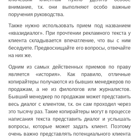
внимание, т.к. они выполняют особо важные
поручения руководства.
Также нужно использовать прием под названием
«квазидиалог». При прочтении рекламного текста у
клиента складывается впечатление, что вы с ним
беседуете. Предвосхищайте его вопросы, отвечайте
на них же.
Одним из самых действенных приемов по праву
является «история». Как правило, отличные
копирайтеры получаются из бывших менеджеров по
продажам, а не из филологов или журналистов.
Бывший менеджер по продажам может представить
весь диалог с клиентом, т.к. он сам проходил через
это тысячу раз. Такие копирайтеры могут в процессе
написания текста представить диалог и услышать
вопросы, которые может задать клиент. Поэтому
очень важно представлять потенциального клиента