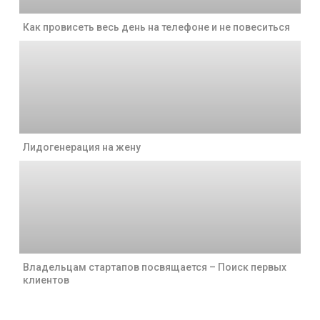
Как провисеть весь день на телефоне и не повеситься
Лидогенерация на жену
Владельцам стартапов посвящается – Поиск первых
клиентов