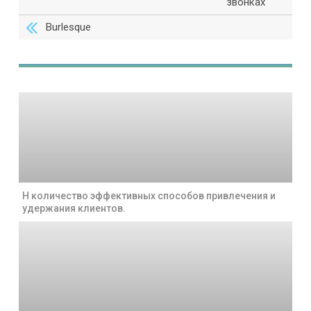
звонках
Burlesque
Н количество эффективных способов привлечения и
удержания клиентов.