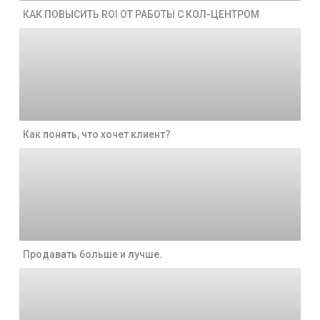
КАК ПОВЫСИТЬ ROI ОТ РАБОТЫ С КОЛ-ЦЕНТРОМ
Как понять, что хочет клиент?
Продавать больше и лучше.