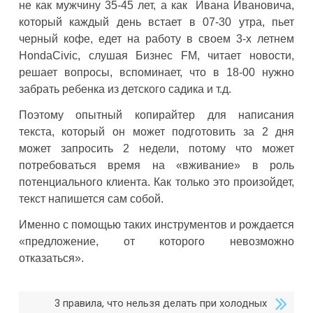
не как мужчину 35-45 лет, а как Ивана Ивановича,
который каждый день встает в 07-30 утра, пьет
черный кофе, едет на работу в своем 3-х летнем
HondaCivic, слушая Бизнес FM, читает новости,
решает вопросы, вспоминает, что в 18-00 нужно
забрать ребенка из детского садика и т.д.
Поэтому опытный копирайтер для написания
текста, который он может подготовить за 2 дня
может запросить 2 недели, потому что может
потребоваться время на «вживание» в роль
потенциального клиента. Как только это произойдет,
текст напишется сам собой.
Именно с помощью таких инструментов и рождается
«предложение, от которого невозможно
отказаться».
3 правила, что нельзя делать при холодных