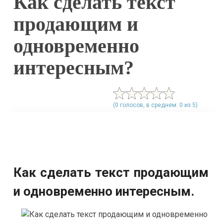
Как сделать текст
продающим и
одновременно
интересным?
(0 голосов, в среднем: 0 из 5)
Как сделать текст продающим
и одновременно интересным.