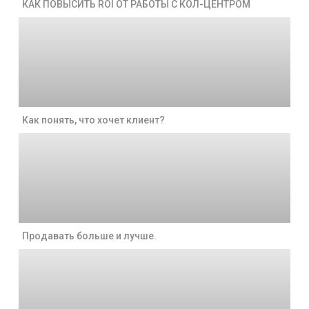
КАК ПОВЫСИТЬ ROI ОТ РАБОТЫ С КОЛ-ЦЕНТРОМ
Как понять, что хочет клиент?
Продавать больше и лучше.