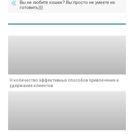
Вы не любите кошек? Вы просто не умеете их
готовить)))
Н количество эффективных способов привлечения и
удержания клиентов.