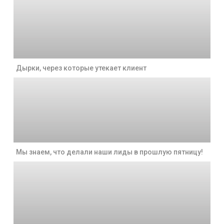
Дырки, через которые утекает клиент
Мы знаем, что делали наши лиды в прошлую пятницу!