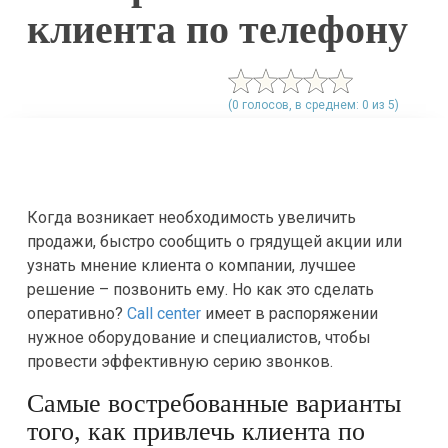
клиента по телефону
(0 голосов, в среднем: 0 из 5)
Когда возникает необходимость увеличить
продажи, быстро сообщить о грядущей акции или
узнать мнение клиента о компании, лучшее
решение – позвонить ему. Но как это сделать
оперативно?
Call center
имеет в распоряжении
нужное оборудование и специалистов, чтобы
провести эффективную серию звонков.
Самые востребованные варианты
того, как привлечь клиента по