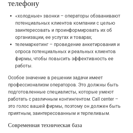
телефону
«холодные» звонки – операторы обзванивают
потенциальных клиентов компании с целью
заинтересовать и проинформировать их об
организации, ее услугах и товарах;
телемаркетинг – проведение анкетирования и
опроса потенциальных и реальных клиентов
фирмы, чтобы повысить эффективность ее
работы.
Особое значение в решении задачи имеет
профессионализм операторов. Это должны быть
подготовленные специалисты, которые умеют
работать с различным контингентом. Call center –
это голос вашей фирмы, поэтому он должен быть
приятным, заинтересованным и терпеливым.
Современная техническая база