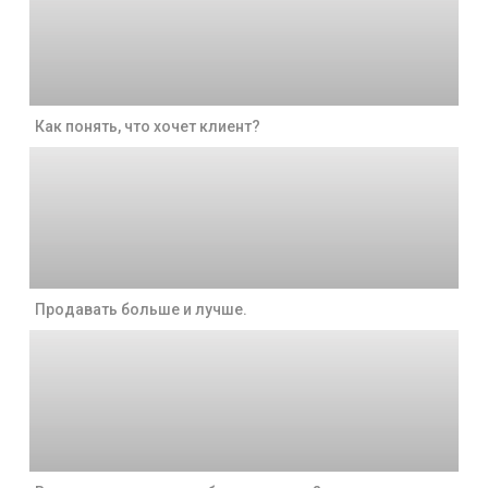
Как понять, что хочет клиент?
Продавать больше и лучше.