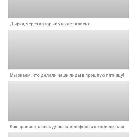
Дырки, через которые утекает клиент
Мы знаем, что делали наши лиды в прошлую пятницу!
Как провисеть весь день на телефоне и не повеситься