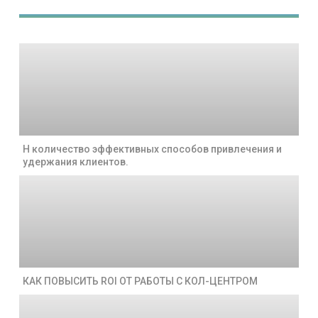
Н количество эффективных способов привлечения и
удержания клиентов.
КАК ПОВЫСИТЬ ROI ОТ РАБОТЫ С КОЛ-ЦЕНТРОМ