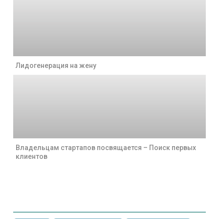
Лидогенерация на жену
Владельцам стартапов посвящается – Поиск первых
клиентов