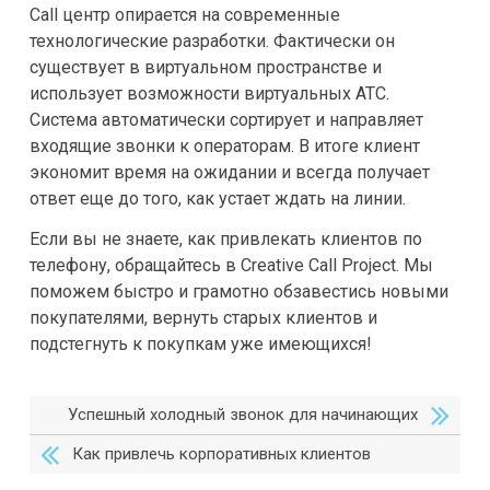
Call центр опирается на современные
технологические разработки. Фактически он
существует в виртуальном пространстве и
использует возможности виртуальных АТС.
Система автоматически сортирует и направляет
входящие звонки к операторам. В итоге клиент
экономит время на ожидании и всегда получает
ответ еще до того, как устает ждать на линии.
Если вы не знаете, как привлекать клиентов по
телефону, обращайтесь в Creative Call Project. Мы
поможем быстро и грамотно обзавестись новыми
покупателями, вернуть старых клиентов и
подстегнуть к покупкам уже имеющихся!
Успешный холодный звонок для начинающих
Как привлечь корпоративных клиентов