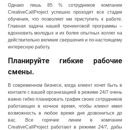
Однако лишь 85 % сотрудников компании
CreativeCallProject успешно проходят все стадии
обучения, что позволяет им приступить к работе.
Главная задача нашей тренинговой программы –
вдохновить молодых и их более опытных коллег на
действительно великие свершения и по-настоящему
интересную работу.
Планируйте гибкие рабочие
смены.
В современном бизнесе, когда клиент хочет быть в
контакте с вашей организацией в режиме 24/7 очень
важно гибко планировать график своих сотрудников
работающих в ночное время, чтобы клиент имел
возможность в любое время дня дозвониться до
вас. Все горячие линии в компании
CreativeCallProject работают в режиме 24/7, дабы