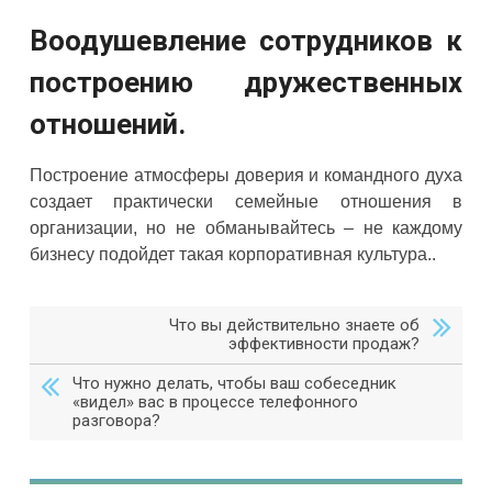
Воодушевление сотрудников к
построению дружественных
отношений.
Построение атмосферы доверия и командного духа
создает практически семейные отношения в
организации, но не обманывайтесь – не каждому
бизнесу подойдет такая корпоративная культура..
Что вы действительно знаете об
эффективности продаж?
Что нужно делать, чтобы ваш собеседник
«видел» вас в процессе телефонного
разговора?