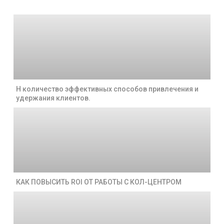
Н количество эффективных способов привлечения и
удержания клиентов.
КАК ПОВЫСИТЬ ROI ОТ РАБОТЫ С КОЛ-ЦЕНТРОМ