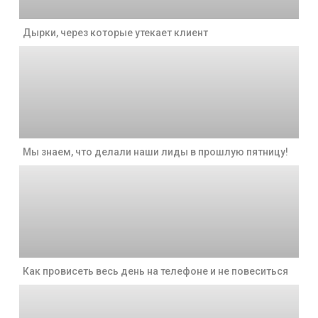
Дырки, через которые утекает клиент
Мы знаем, что делали наши лиды в прошлую пятницу!
Как провисеть весь день на телефоне и не повеситься