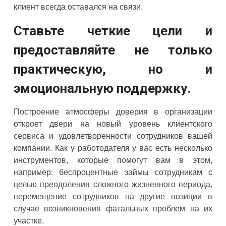
клиент всегда оставался на связи.
Ставьте четкие цели и
предоставляйте не только
практическую, но и
эмоциональную поддержку.
Построение атмосферы доверия в организации
откроет двери на новый уровень клиентского
сервиса и удовлетворенности сотрудников вашей
компании. Как у работодателя у вас есть несколько
инструментов, которые помогут вам в этом,
например: беспроцентные займы сотрудникам с
целью преодоления сложного жизненного периода,
перемещение сотрудников на другие позиции в
случае возникновения фатальных проблем на их
участке.