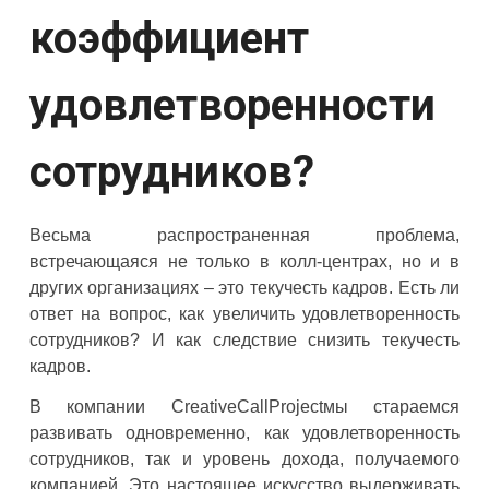
коэффициент
удовлетворенности
сотрудников?
Весьма распространенная проблема,
встречающаяся не только в колл-центрах, но и в
других организациях – это текучесть кадров. Есть ли
ответ на вопрос, как увеличить удовлетворенность
сотрудников? И как следствие снизить текучесть
кадров.
В компании CreativeCallProjectмы стараемся
развивать одновременно, как удовлетворенность
сотрудников, так и уровень дохода, получаемого
компанией. Это настоящее искусство выдерживать