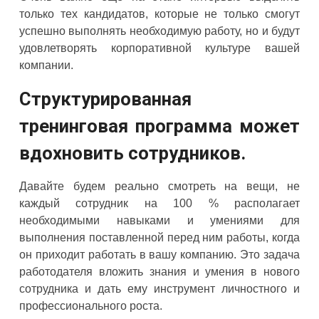
только тех кандидатов, которые не только смогут
успешно выполнять необходимую работу, но и будут
удовлетворять корпоративной культуре вашей
компании.
Структурированная
тренинговая программа может
вдохновить сотрудников.
Давайте будем реально смотреть на вещи, не
каждый сотрудник на 100 % располагает
необходимыми навыками и умениями для
выполнения поставленной перед ним работы, когда
он приходит работать в вашу компанию. Это задача
работодателя вложить знания и умения в нового
сотрудника и дать ему инструмент личностного и
профессионального роста.