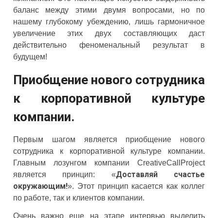
баланс между этими двумя вопросами, но по
нашему глубокому убеждению, лишь гармоничное
увеличение этих двух составляющих даст
действительно феноменальный результат в
будущем!
Приобщение нового сотрудника
к корпоративной культуре
компании.
Первым шагом является приобщение нового
сотрудника к корпоративной культуре компании.
Главным лозунгом компании CreativeCallProject
Доставляй счастье
является принцип: «
окружающим!
». Этот принцип касается как коллег
по работе, так и клиентов компании.
Очень важно еще на этапе интервью выделить