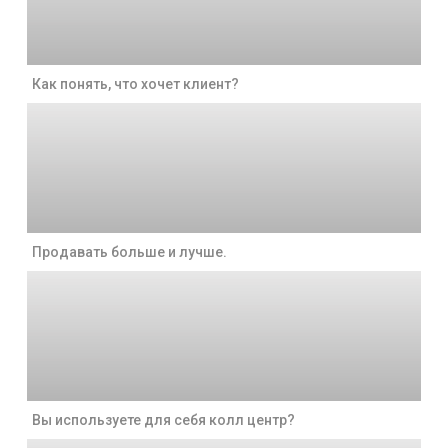
Как понять, что хочет клиент?
Продавать больше и лучше.
Вы используете для себя колл центр?