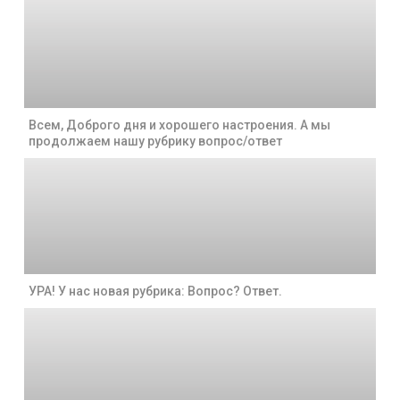
Всем, Доброго дня и хорошего настроения. А мы
продолжаем нашу рубрику вопрос/ответ
УРА! У нас новая рубрика: Вопрос? Ответ.