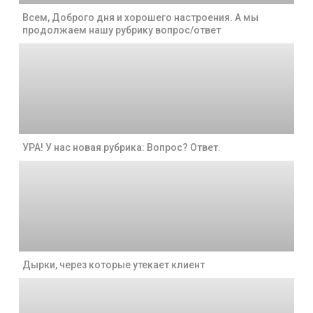
Всем, Доброго дня и хорошего настроения. А мы
продолжаем нашу рубрику вопрос/ответ
УРА! У нас новая рубрика: Вопрос? Ответ.
Дырки, через которые утекает клиент