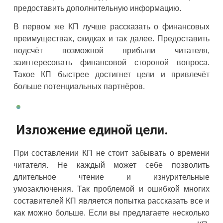
предоставить дополнительную информацию.
В первом же КП лучше рассказать о финансовых
преимуществах, скидках и так далее. Предоставить
подсчёт возможной прибыли читателя,
заинтересовать финансовой стороной вопроса.
Такое КП быстрее достигнет цели и привлечёт
больше потенциальных партнёров.
Изложение единой цели.
При составлении КП не стоит забывать о времени
читателя. Не каждый может себе позволить
длительное чтение и изнурительные
умозаключения. Так проблемой и ошибкой многих
составителей КП является попытка рассказать все и
как можно больше. Если вы предлагаете несколько