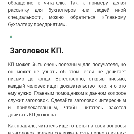
обращение к читателю. Так, к примеру, делая
рассылку для бухгалтеров или людей иной
специальности, можно обратиться «Главному
бухгалтеру предприятия».
Заголовок КП.
КП может быть очень полезным для получателя, но
он может не узнать об этом, если не дочитает
письмо до конца. Естественно, открыв письмо,
каждый человек ищет доказательство того, что это
ему нужно. Главным помощником в данном вопросе
служит заголовок. Сделайте заголовок интересным
и привлекательным, чтобы читатель захотел
дочитать КП до конца.
Как правило, читатель ищет ответы на свои вопросы
и заголовок должен содержать суть первого из них: