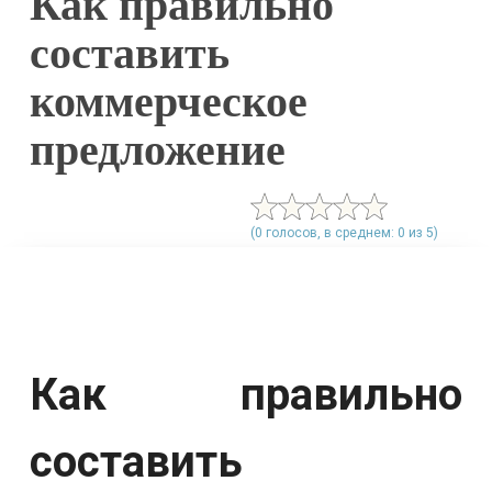
Как правильно
составить
коммерческое
предложение
(0 голосов, в среднем: 0 из 5)
Как правильно
составить