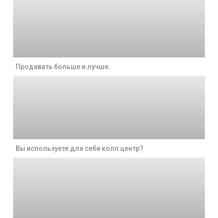
Продавать больше и лучше.
Вы используете для себя колл центр?