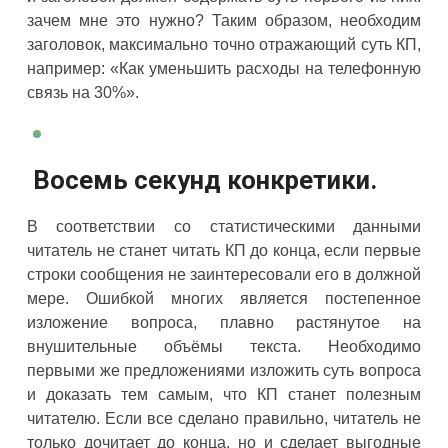
зачем мне это нужно? Таким образом, необходим
заголовок, максимально точно отражающий суть КП,
например: «Как уменьшить расходы на телефонную
связь на 30%».
Восемь секунд конкретики.
В соответствии со статистическими данными
читатель не станет читать КП до конца, если первые
строки сообщения не заинтересовали его в должной
мере. Ошибкой многих является постепенное
изложение вопроса, плавно растянутое на
внушительные объёмы текста. Необходимо
первыми же предложениями изложить суть вопроса
и доказать тем самым, что КП станет полезным
читателю. Если все сделано правильно, читатель не
только дочитает до конца, но и сделает выгодные