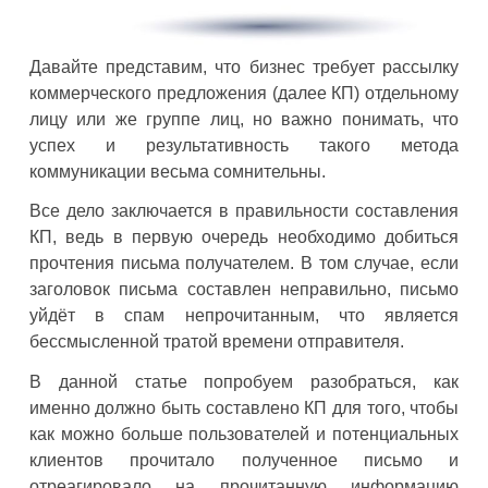
Давайте представим, что бизнес требует рассылку
коммерческого предложения (далее КП) отдельному
лицу или же группе лиц, но важно понимать, что
успех и результативность такого метода
коммуникации весьма сомнительны.
Все дело заключается в правильности составления
КП, ведь в первую очередь необходимо добиться
прочтения письма получателем. В том случае, если
заголовок письма составлен неправильно, письмо
уйдёт в спам непрочитанным, что является
бессмысленной тратой времени отправителя.
В данной статье попробуем разобраться, как
именно должно быть составлено КП для того, чтобы
как можно больше пользователей и потенциальных
клиентов прочитало полученное письмо и
отреагировало на прочитанную информацию