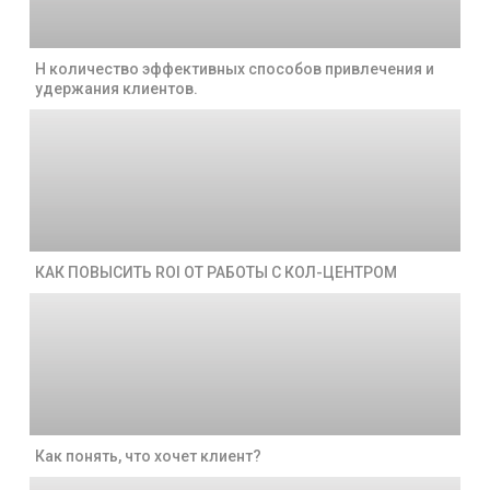
Н количество эффективных способов привлечения и
удержания клиентов.
КАК ПОВЫСИТЬ ROI ОТ РАБОТЫ С КОЛ-ЦЕНТРОМ
Как понять, что хочет клиент?