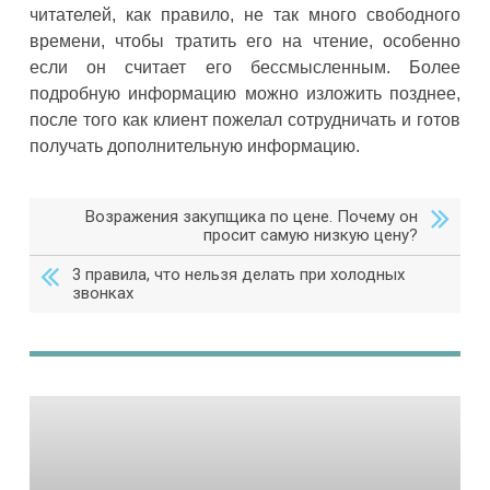
читателей, как правило, не так много свободного
времени, чтобы тратить его на чтение, особенно
если он считает его бессмысленным. Более
подробную информацию можно изложить позднее,
после того как клиент пожелал сотрудничать и готов
получать дополнительную информацию.
Возражения закупщика по цене. Почему он
просит самую низкую цену?
3 правила, что нельзя делать при холодных
звонках