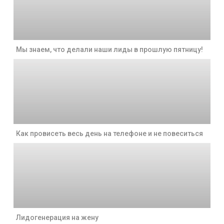
Мы знаем, что делали наши лиды в прошлую пятницу!
Как провисеть весь день на телефоне и не повеситься
Лидогенерация на жену