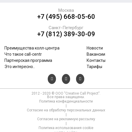
Москва
+7 (495) 668-05-60
Санкт-Петербург
+7 (812) 389-30-09
Преимущества колл-центра
Новости
Что такое call-centr
Вакансии
Партнерская программа
Контакты
Это интересно..
Тарифы
2012 - 2020 © ООО "Creative Call Project".
Все права защищены.
Политика конфиденциальности
|
Согласие на обработку персональных данных
|
Согласие на рекламную рассылку
|
Политика использования cookie