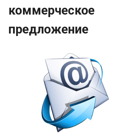
коммерческое
предложение