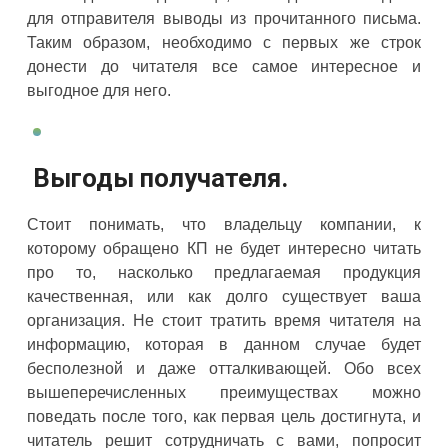
для отправителя выводы из прочитанного письма.
Таким образом, необходимо с первых же строк
донести до читателя все самое интересное и
выгодное для него.
Выгоды получателя.
Стоит понимать, что владельцу компании, к
которому обращено КП не будет интересно читать
про то, насколько предлагаемая продукция
качественная, или как долго существует ваша
организация. Не стоит тратить время читателя на
информацию, которая в данном случае будет
бесполезной и даже отталкивающей. Обо всех
вышеперечисленных преимуществах можно
поведать после того, как первая цель достигнута, и
читатель решит сотрудничать с вами, попросит