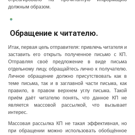
должным образом.
Обращение к читателю.
Итак, первая цель отправителя: привлечь читателя и
заставить его открыть полученное письмо с КП.
Отправляя своё предложение в виде письма
отдельному лицу, обращайтесь лично к получателю.
Личное обращение должно присутствовать как в
теме письма, так и в заглавной части письма, как
правило, в правом верхнем углу письма. Такой
приём даёт читателю понять, что данное КП не
является массовой рассылкой, что вызывает
интерес.
Массовая рассылка КП не такая эффективная, но
при обращении можно использовать обобщённое