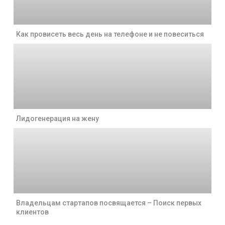
Как провисеть весь день на телефоне и не повеситься
Лидогенерация на жену
Владельцам стартапов посвящается – Поиск первых
клиентов