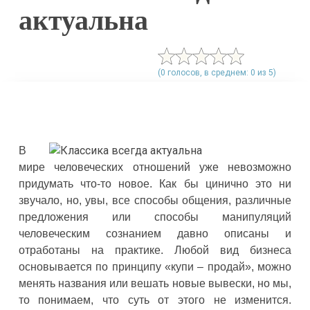
актуальна
(0 голосов, в среднем: 0 из 5)
В
мире человеческих отношений уже невозможно
придумать что-то новое. Как бы цинично это ни
звучало, но, увы, все способы общения, различные
предложения или способы манипуляций
человеческим сознанием давно описаны и
отработаны на практике. Любой вид бизнеса
основывается по принципу «купи – продай», можно
менять названия или вешать новые вывески, но мы,
то понимаем, что суть от этого не изменится.