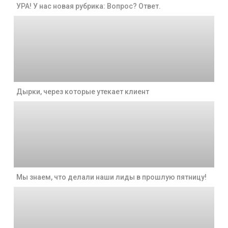
УРА! У нас новая рубрика: Вопрос? Ответ.
Дырки, через которые утекает клиент
Мы знаем, что делали наши лиды в прошлую пятницу!