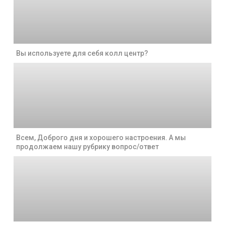
Вы используете для себя колл центр?
Всем, Доброго дня и хорошего настроения. А мы
продолжаем нашу рубрику вопрос/ответ