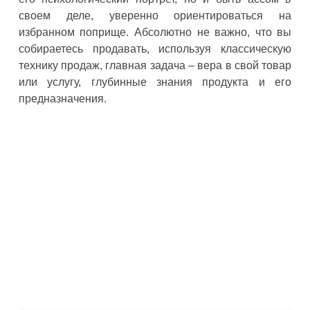
своем деле, уверенно ориентироваться на
избранном поприще. Абсолютно не важно, что вы
собираетесь продавать, используя классическую
технику продаж, главная задача – вера в свой товар
или услугу, глубинные знания продукта и его
предназначения.