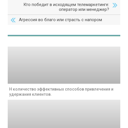
Кто победит в исходящем телемаркетинге:
оператор или менеджер?
Агрессия во благо или страсть с напором
Н количество эффективных способов привлечения и
удержания клиентов.