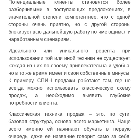
Потенциальные клиенты становятся более
разборчивыми в поступающих предложениях, в
значительной степени компетентнее, что с одной
стороны очень приятно, но с другой стороны
блокирует всю дальнейшую работу по имеющимся и
наработанным сценариям.
Идеального или уникального рецепта при
использовании той или иной техники не существует,
каждая из них по-своему привлекательна и удобна,
но в то же время имеет и свои собственные минусы.
К примеру, СПИН продажи работают там, где не
всегда можно использовать классическую схему
продаж, а необходимо выявить глубокие
потребности клиента.
Классическая техника продаж – это, по сути,
базовая структура, основа всего маркетинга. Чаще
всего именно ей начинают обучать в первую
очередь, даже ее название говорит само за себя,