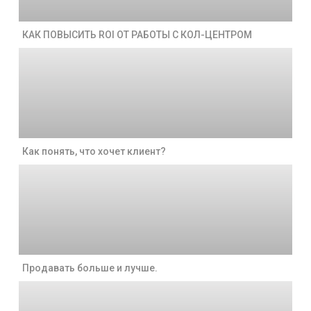
КАК ПОВЫСИТЬ ROI ОТ РАБОТЫ С КОЛ-ЦЕНТРОМ
Как понять, что хочет клиент?
Продавать больше и лучше.