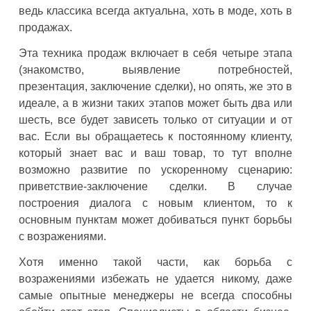
ведь классика всегда актуальна, хоть в моде, хоть в
продажах.
Эта техника продаж включает в себя четыре этапа
(знакомство, выявление потребностей,
презентация, заключение сделки), но опять, же это в
идеале, а в жизни таких этапов может быть два или
шесть, все будет зависеть только от ситуации и от
вас. Если вы обращаетесь к постоянному клиенту,
который знает вас и ваш товар, то тут вполне
возможно развитие по ускоренному сценарию:
приветствие-заключение сделки. В случае
построения диалога с новым клиентом, то к
основным пунктам может добиваться пункт борьбы
с возражениями.
Хотя именно такой части, как борьба с
возражениями избежать не удается никому, даже
самые опытные менеджеры не всегда способны