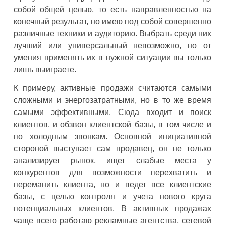
собой общей целью, то есть направленностью на
конечный результат, но имею под собой совершенно
различные техники и аудиторию. Выбрать среди них
лучший или универсальный невозможно, но от
умения применять их в нужной ситуации вы только
лишь выиграете.
К примеру, активные продажи считаются самыми
сложными и энергозатратными, но в то же время
самыми эффективными. Сюда входит и поиск
клиентов, и обзвон клиентской базы, в том числе и
по холодным звонкам. Основной инициативной
стороной выступает сам продавец, он не только
анализирует рынок, ищет слабые места у
конкурентов для возможности перехватить и
переманить клиента, но и ведет все клиентские
базы, с целью контроля и учета нового круга
потенциальных клиентов. В активных продажах
чаще всего работаю рекламные агентства, сетевой