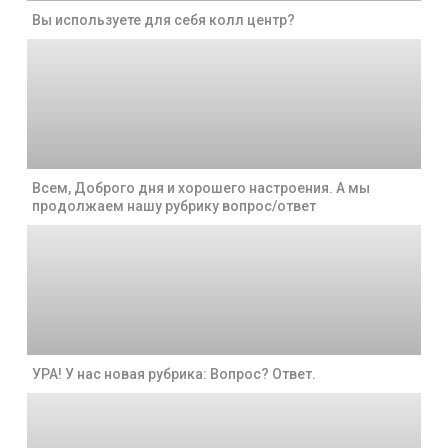
Вы используете для себя колл центр?
Всем, Доброго дня и хорошего настроения. А мы
продолжаем нашу рубрику вопрос/ответ
УРА! У нас новая рубрика: Вопрос? Ответ.