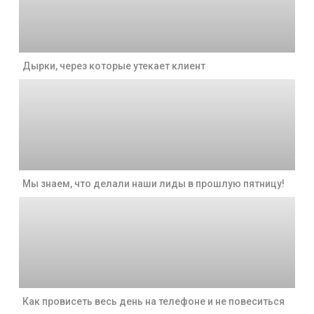
Дырки, через которые утекает клиент
Мы знаем, что делали наши лиды в прошлую пятницу!
Как провисеть весь день на телефоне и не повеситься