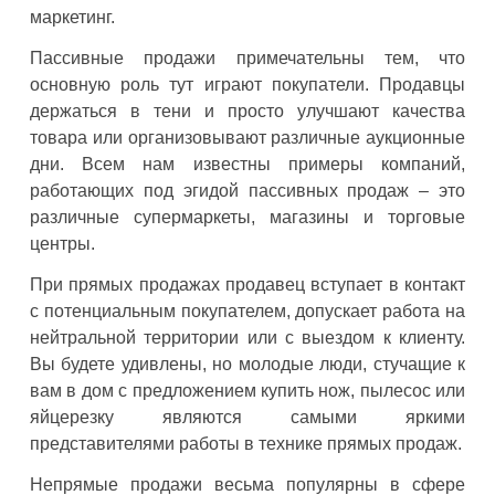
маркетинг.
Пассивные продажи примечательны тем, что
основную роль тут играют покупатели. Продавцы
держаться в тени и просто улучшают качества
товара или организовывают различные аукционные
дни. Всем нам известны примеры компаний,
работающих под эгидой пассивных продаж – это
различные супермаркеты, магазины и торговые
центры.
При прямых продажах продавец вступает в контакт
с потенциальным покупателем, допускает работа на
нейтральной территории или с выездом к клиенту.
Вы будете удивлены, но молодые люди, стучащие к
вам в дом с предложением купить нож, пылесос или
яйцерезку являются самыми яркими
представителями работы в технике прямых продаж.
Непрямые продажи весьма популярны в сфере