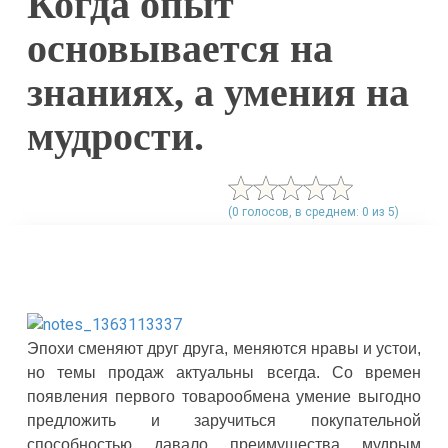
Когда опыт
основывается на
знаниях, а умения на
мудрости.
(0 голосов, в среднем: 0 из 5)
Эпохи сменяют друг друга, меняются нравы и устои,
но темы продаж актуальны всегда. Со времен
появления первого товарообмена умение выгодно
предложить и заручиться покупательной
способностью давало преимущества мудрым