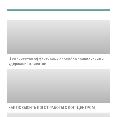
Н количество эффективных способов привлечения и
удержания клиентов.
КАК ПОВЫСИТЬ ROI ОТ РАБОТЫ С КОЛ-ЦЕНТРОМ