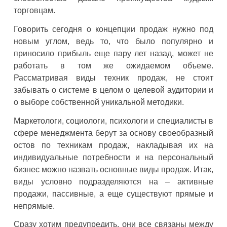
торговцам.
Говорить сегодня о концепции продаж нужно под
новым углом, ведь то, что было популярно и
приносило прибыль еще пару лет назад, может не
работать в том же ожидаемом объеме.
Рассматривая виды техник продаж, не стоит
забывать о системе в целом о целевой аудитории и
о выборе собственной уникальной методики.
Маркетологи, социологи, психологи и специалисты в
сфере менеджмента берут за основу своеобразный
остов по техникам продаж, накладывая их на
индивидуальные потребности и на персональный
бизнес можно назвать основные виды продаж. Итак,
виды условно подразделяются на – активные
продажи, пассивные, а еще существуют прямые и
непрямые.
Сразу хотим предупредить, они все связаны между