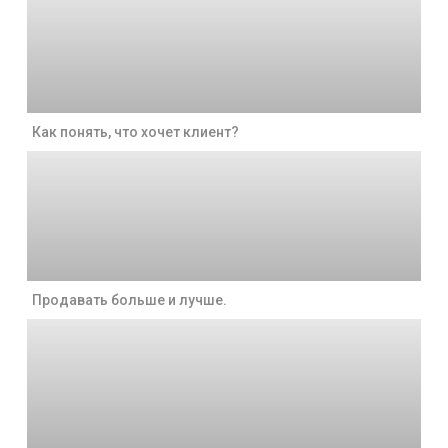
Как понять, что хочет клиент?
Продавать больше и лучше.