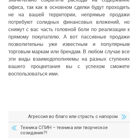
офиса, так как в основном сделки будут проходить
не на вашей территории, непрямые продажи
потребуют солидных финансовых вложений, но
снимут с вас часть головной боли по реализации к
прямому покупателю. А вот пассивные продажи
позволительны уже известным и популярным
торговым маркам или брендам. В любом случае все
эти виды взаимодополняемы на разных ступенях
вашего процветания вы с успехом сможете
воспользоваться ими.
Агрессия во благо или страсть с напором
Техника СПИН – техника или творческое
созидание?!