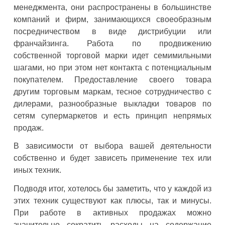
менеджмента, они распространены в большинстве
компаний и фирм, занимающихся своеобразным
посредничеством в виде дистрибуции или
франчайзинга. Работа по продвижению
собственной торговой марки идет семимильными
шагами, но при этом нет контакта с потенциальным
покупателем. Предоставление своего товара
другим торговым маркам, тесное сотрудничество с
дилерами, разнообразные выкладки товаров по
сетям супермаркетов и есть принцип непрямых
продаж.
В зависимости от выбора вашей деятельности
собственно и будет зависеть применение тех или
иных техник.
Подводя итог, хотелось бы заметить, что у каждой из
этих техник существуют как плюсы, так и минусы.
При работе в активных продажах можно
значительно сократить расходы на содержание