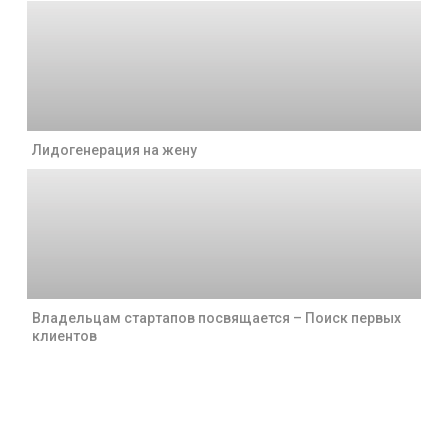
Лидогенерация на жену
Владельцам стартапов посвящается – Поиск первых
клиентов