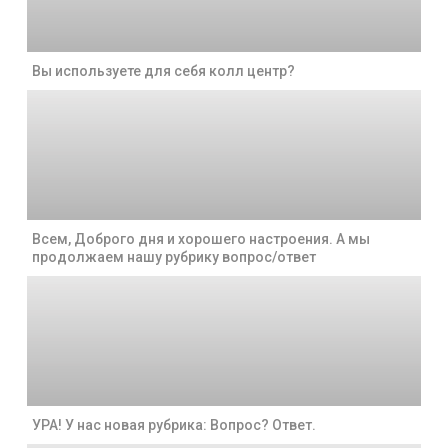
Вы используете для себя колл центр?
Всем, Доброго дня и хорошего настроения. А мы
продолжаем нашу рубрику вопрос/ответ
УРА! У нас новая рубрика: Вопрос? Ответ.