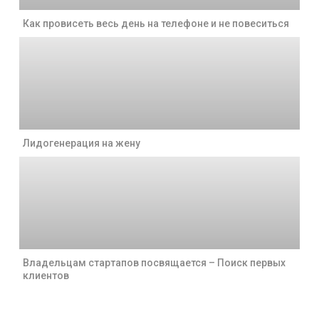
Как провисеть весь день на телефоне и не повеситься
Лидогенерация на жену
Владельцам стартапов посвящается – Поиск первых
клиентов