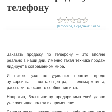
телефону
(0 голосов, в среднем: 0 из 5)
Заказать продажу по телефону – это вполне
реально в наши дни. Именно такая техника продаж
лидирует в современном мире.
И никого уже не удивляют понятия вроде
аутсорсинга, контакт-центра, телемаркетинга,
рассылки голосового сообщения и т.п.
Напротив, большинству предпринимателей давно
уже очевидна польза их применения.
Стремительно развивающиеся информационные