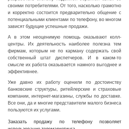
своими потребителями. От того, насколько грамотно
и корректно состоится предварительно общение с
потенциальными клиентами по телефону, во многом
зависят будущие успешные продажи.
А в этом неоценимую помощь оказывают колл-
центры. Их деятельность наиболее полезна тем
фирмам, которым не по карману содержать свой
собственный штат диспетчеров. И в каком-то
смысле их работа оказывается намного выгоднее и
эффективнее.
Уже давно их работу оценили по достоинству
банковские структуры, ритейлерские и страховые
компании, интернет-магазины, службы по доставке.
Все они, да и многие представители малого бизнеса
пользуются их услугами.
Заказать продажу по телефону позволяет
использование телемаркетинга