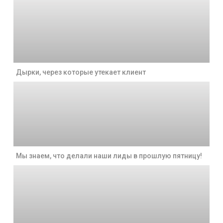
Дырки, через которые утекает клиент
Мы знаем, что делали наши лиды в прошлую пятницу!