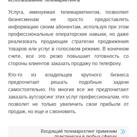
Услуга, именуемая телемаркетингом, позволяет
бизнесменам не просто предоставлять
информацию своим абонентам, используя при этом
профессиональные операторские навыки, но даже
реализовать продающие стратегии продвижения
товаров или услуг в голосовом режиме. В конечном
счете, все это резко повышает готовность со
стороны клиентов заказать продажу по телефону.
Кто-то из владельцев крупного бизнеса
предпочитает решать подобные задачи
самостоятельно. Но многие все же предпочитают
заказать аутсорсинг этих услуг профессионалам, что
позволит не только увеличить свои прибыли от
продаж, но еще и сэкономить.
Входящий телемаркетинг применим
практически в любых сферах