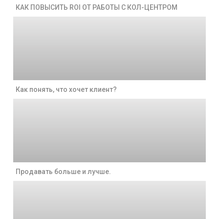
КАК ПОВЫСИТЬ ROI ОТ РАБОТЫ С КОЛ-ЦЕНТРОМ
Как понять, что хочет клиент?
Продавать больше и лучше.