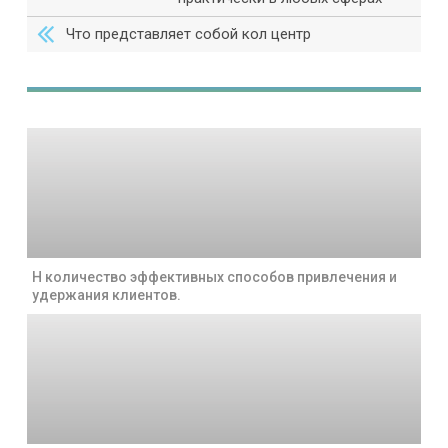
Что представляет собой кол центр
Н количество эффективных способов привлечения и
удержания клиентов.