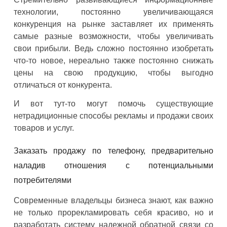
технологии, постоянно увеличивающаяся
конкуренция на рынке заставляет их применять
самые разные возможности, чтобы увеличивать
свои прибыли. Ведь сложно постоянно изобретать
что-то новое, нереально также постоянно снижать
цены на свою продукцию, чтобы выгодно
отличаться от конкурента.
И вот тут-то могут помочь существующие
нетрадиционные способы рекламы и продажи своих
товаров и услуг.
Заказать продажу по телефону, предварительно
наладив отношения с потенциальными
потребителями
Современные владельцы бизнеса знают, как важно
не только прорекламировать себя красиво, но и
разработать систему надежной обратной связи со