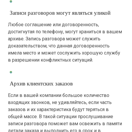
Записи разговоров могут являться уликой
Любое соглашение или договоренность,
достигнутая по телефону, могут храниться в вашем
архиве. Запись разговора может служить
доказательством, что данная договоренность
имела место и может сослужить хорошую службу
в разрешении конфликтных ситуаций.
Архив клиентских заказов
Если в вашей компании большое количество
входящих звонков, не удивляйтесь, если часть
заказов и их характеристика будут теряться в
общей массе. В такой ситуации прослушивание
записи разговора поможет вам освежить в памяти
детали заказа и выполнить его в срок и в