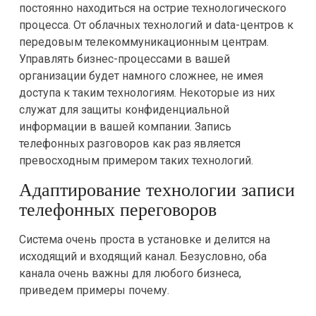
постоянно находиться на острие технологического
процесса. От облачных технологий и data-центров к
передовым телекоммуникационным центрам.
Управлять бизнес-процессами в вашей
организации будет намного сложнее, не имея
доступа к таким технологиям. Некоторые из них
служат для защиты конфиденциальной
информации в вашей компании. Запись
телефонных разговоров как раз является
превосходным примером таких технологий.
Адаптирование технологии записи
телефонных переговоров
Система очень проста в установке и делится на
исходящий и входящий канал. Безусловно, оба
канала очень важны для любого бизнеса,
приведем примеры почему.