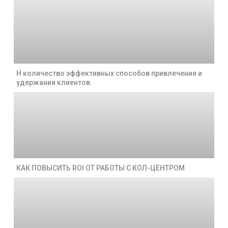
Н количество эффективных способов привлечения и
удержания клиентов.
КАК ПОВЫСИТЬ ROI ОТ РАБОТЫ С КОЛ-ЦЕНТРОМ