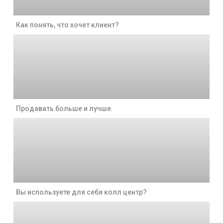
Как понять, что хочет клиент?
Продавать больше и лучше.
Вы используете для себя колл центр?