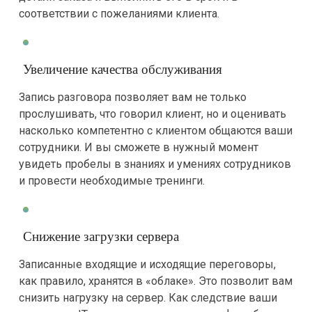
соответствии с пожеланиями клиента.
Увеличение качества обслуживания
Запись разговора позволяет вам не только
прослушивать, что говорил клиент, но и оценивать
насколько компетентно с клиентом общаются ваши
сотрудники. И вы сможете в нужный момент
увидеть пробелы в знаниях и умениях сотрудников
и провести необходимые тренинги.
Снижение загрузки сервера
Записанные входящие и исходящие переговоры,
как правило, хранятся в «облаке». Это позволит вам
снизить нагрузку на сервер. Как следствие ваши