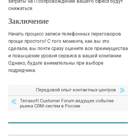
затраты на ITсопровождение вашего офиса будут
снижаться.
Заключение
Начать процесс записи телефонных переговоров
проще простого! С того момента, как вы это
сделали, вы почти сразу оцените все преимущества
и повышение уровня сервиса в вашей компании.
Однако, будьте внимательны при выборе
подрядчика.
Передовой опыт контактных центров
Terrasoft Customer Forum ведущее событие
рынка CRM-систем в России