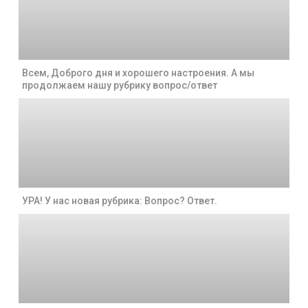
Всем, Доброго дня и хорошего настроения. А мы
продолжаем нашу рубрику вопрос/ответ
УРА! У нас новая рубрика: Вопрос? Ответ.