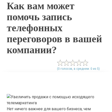
Как вам может
помочь запись
телефонных
переговоров в вашей
компании?
(0 голосов, в среднем: 0 из 5)
Нет ничего важнее для вашего бизнеса, чем