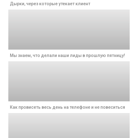
Дырки, через которые утекает клиент
Мы знаем, что делали наши лиды в прошлую пятницу!
Как провисеть весь день на телефоне и не повеситься