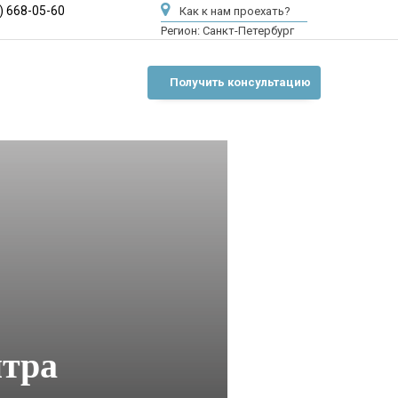
) 668-05-60
Как к нам проехать?
Регион:
Санкт-Петербург
Получить консультацию
нтра