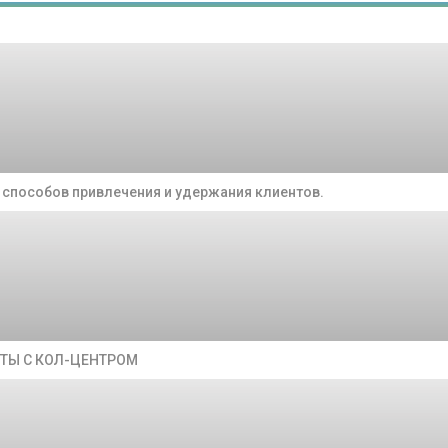
способов привлечения и удержания клиентов.
ОТЫ С КОЛ-ЦЕНТРОМ