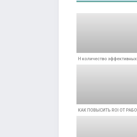
Н количество эффективных 
КАК ПОВЫСИТЬ ROI ОТ РАБ