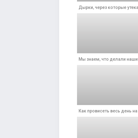
Дырки, через которые утек
Мы знаем, что делали наши
Как провисеть весь день на