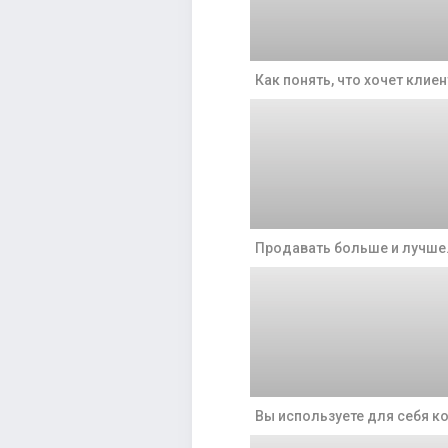
Как понять, что хочет клиен
Продавать больше и лучше
Вы используете для себя к