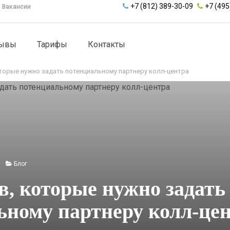
+7 (812) 389-30-09
+7 (495
Вакансии
зывы
Тарифы
Контакты
торые нужно задать потенциальному партнеру колл-центра
Блог
в, которые нужно задать
ьному партнеру колл-це