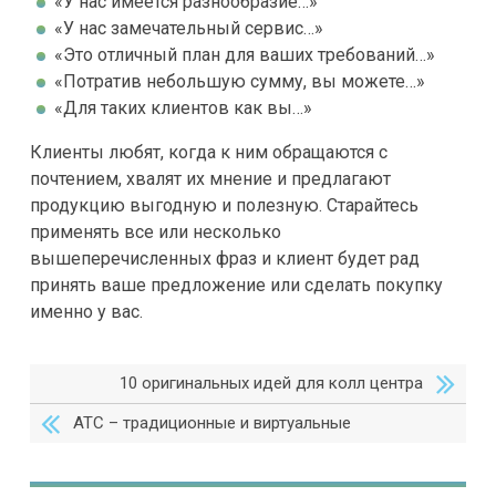
«У нас имеется разнообразие…»
«У нас замечательный сервис…»
«Это отличный план для ваших требований…»
«Потратив небольшую сумму, вы можете…»
«Для таких клиентов как вы…»
Клиенты любят, когда к ним обращаются с
почтением, хвалят их мнение и предлагают
продукцию выгодную и полезную. Старайтесь
применять все или несколько
вышеперечисленных фраз и клиент будет рад
принять ваше предложение или сделать покупку
именно у вас.
10 оригинальных идей для колл центра
АТС – традиционные и виртуальные