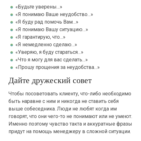
«Будьте уверены…»
«Я понимаю Ваше неудобство…»
«Я буду рад помочь Вам…»
«Я понимаю Вашу ситуацию…»
«Я гарантирую, что…»
«Я немедленно сделаю…»
«Уверяю, я буду стараться…»
«Что я могу для вас сделать…»
«Прошу прощения за неудобства…»
Дайте дружеский совет
Чтобы посоветовать клиенту, что-либо необходимо
быть наравне с ним и никогда не ставить себя
выше собеседника. Люди не любят когда им
говорят, что они чего-то не понимают или не умеют.
Именно поэтому чувство такта и аккуратные фразы
придут на помощь менеджеру в сложной ситуации.