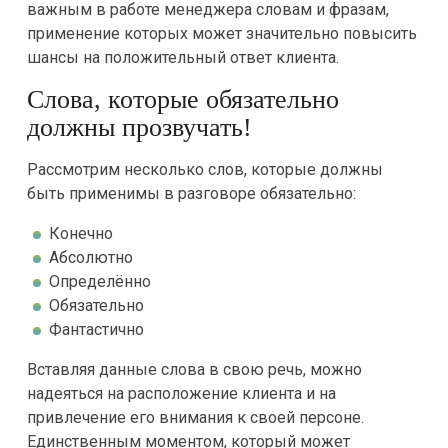
важным в работе менеджера словам и фразам,
применение которых может значительно повысить
шансы на положительный ответ клиента.
Слова, которые обязательно
должны прозвучать!
Рассмотрим несколько слов, которые должны
быть применимы в разговоре обязательно:
Конечно
Абсолютно
Определённо
Обязательно
Фантастично
Вставляя данные слова в свою речь, можно
надеяться на расположение клиента и на
привлечение его внимания к своей персоне.
Единственным моментом, который может