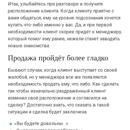
Итак, улыбайтесь при разговоре и получите
расположение клиента. Когда клиенту приятно с
вами общаться, ему на уровне подсознания хочется
купить что-либо именно у вас. Да, и при первой
необходимости клиент скорее придёт к менеджеру,
который помог ему ранее, нежели станет заводить
новые знакомства.
Продажа пройдёт более гладко
Бывают случаи, когда клиент выступает со своей
жалобой, но у менеджера все же появляется
необходимость продать ему, что либо. Как сделать
так чтобы изначально раздражённый клиент
изменил своё расположение и согласился на
сделку? Достаточно знать, что сказать в такой
ситуации и сделка будет заключена.
«Вы будете довольны…»