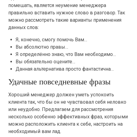
помешать, является неумение менеджера
правильно вставить нужное слово в разговор. Так
можно рассмотреть такие варианты применения
данных слов:
Я, конечно, смогу помочь Вам…
Вы абсолютно правы…
Я определённо знаю, что Вам необходимо…
Вы обязательно оцените…
Данная альтернатива просто фантастична…
Удачные повседневные фразы
Хороший менеджер должен уметь успокоить
клиента так, что бы он не чувствовал себя неловко
или неудобно. Предлагаем для рассмотрения
несколько особенно эффективных фраз, которыми
можно расположить клиента к себе, настроить на
необходимый вам лад.