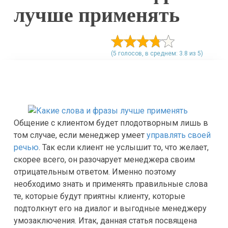
лучше применять
(5 голосов, в среднем: 3.8 из 5)
Общение с клиентом будет плодотворным лишь в
том случае, если менеджер умеет
управлять своей
речью
. Так если клиент не услышит то, что желает,
скорее всего, он разочарует менеджера своим
отрицательным ответом. Именно поэтому
необходимо знать и применять правильные слова
те, которые будут приятны клиенту, которые
подтолкнут его на диалог и выгодные менеджеру
умозаключения. Итак, данная статья посвящена