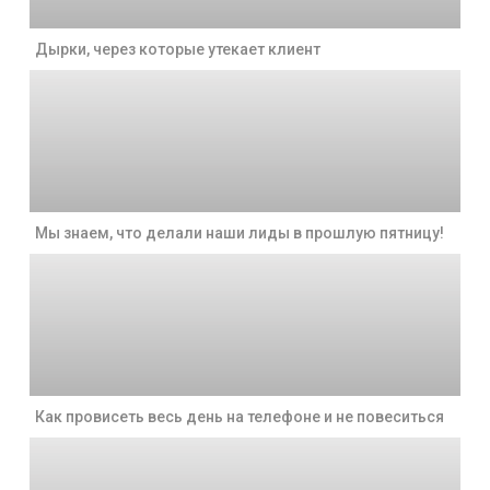
Дырки, через которые утекает клиент
Мы знаем, что делали наши лиды в прошлую пятницу!
Как провисеть весь день на телефоне и не повеситься