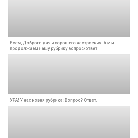
Всем, Доброго дня и хорошего настроения. А мы
продолжаем нашу рубрику вопрос/ответ
УРА! У нас новая рубрика: Вопрос? Ответ.