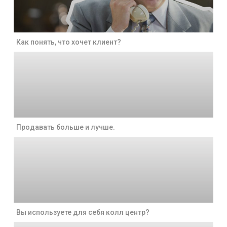
Как понять, что хочет клиент?
Продавать больше и лучше.
Вы используете для себя колл центр?