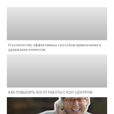
Н количество эффективных способов привлечения и
удержания клиентов.
КАК ПОВЫСИТЬ ROI ОТ РАБОТЫ С КОЛ-ЦЕНТРОМ