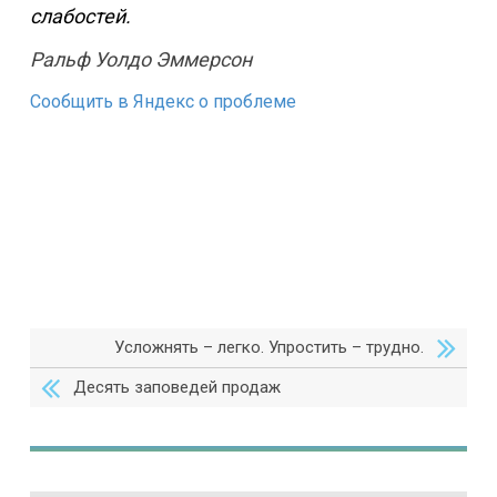
слабостей.
Ральф Уолдо Эммерсон
Сообщить в Яндекс о проблеме
Усложнять – легко. Упростить – трудно.
Десять заповедей продаж