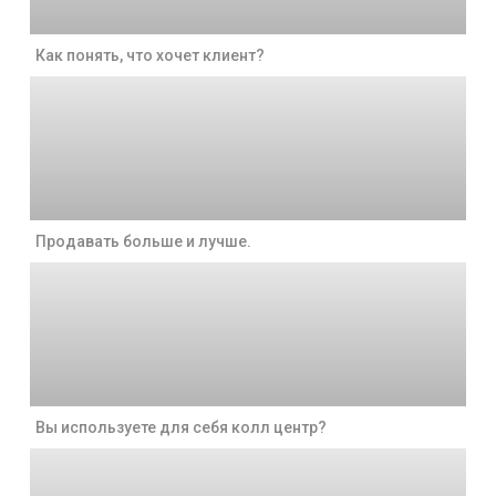
Как понять, что хочет клиент?
Продавать больше и лучше.
Вы используете для себя колл центр?