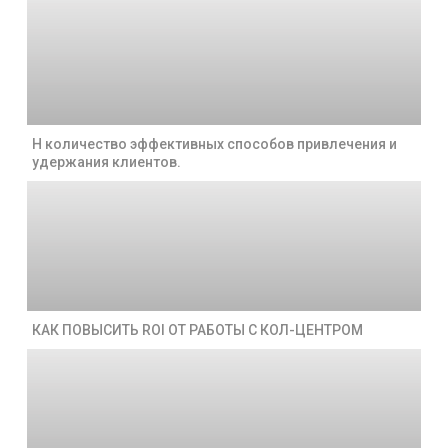
Н количество эффективных способов привлечения и
удержания клиентов.
КАК ПОВЫСИТЬ ROI ОТ РАБОТЫ С КОЛ-ЦЕНТРОМ