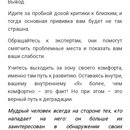
Вывод.
Идите за пробной дозой критики к близким, и
тогда основная прививка вам будет не так
страшна.
Обращайтесь к экспертам, они помогут
смягчить проблемные места и показать вам
ваши слабости.
Учитесь выходить за зону своего комфорта,
именно там путь к развитию. Оставаясь внутри,
вашему внутреннему «Я» более, чем
комфортно – это факт! Но при этом – это
верный путь к деградации.
Мудрый человек всегда на стороне тех, кто
нападает на него: он больше их
заинтересован в обнаружении своих