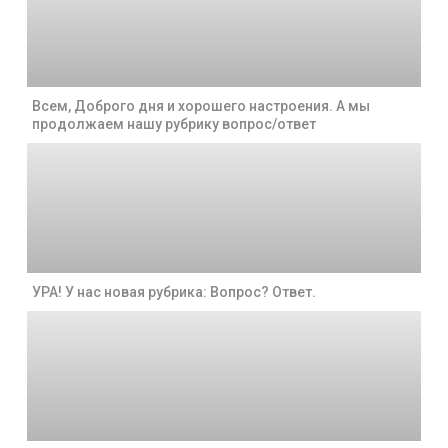
Всем, Доброго дня и хорошего настроения. А мы
продолжаем нашу рубрику вопрос/ответ
УРА! У нас новая рубрика: Вопрос? Ответ.