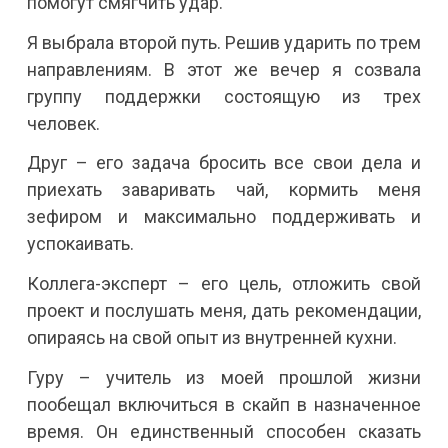
помогут смягчить удар.
Я выбрала второй путь. Решив ударить по трем
направлениям. В этот же вечер я созвала
группу поддержки состоящую из трех
человек.
Друг – его задача бросить все свои дела и
приехать заваривать чай, кормить меня
зефиром и максимально поддерживать и
успокаивать.
Коллега-эксперт – его цель, отложить свой
проект и послушать меня, дать рекомендации,
опираясь на свой опыт из внутренней кухни.
Гуру – учитель из моей прошлой жизни
пообещал включиться в скайп в назначенное
время. Он единственный способен сказать