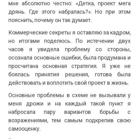
мне абсолютно честно: «Детка, проект мега
дрянь. Где этого набралась?». Но при этом
пояснить, почему он так думает.
Коммерческие секреты я оставляю за кадром,
но итогами поделюсь. По истечении двух
часов я увидела проблему со стороны,
осознала основные ошибки, была продумана и
просчитана основная стратегия. Я уже не
боялась принятия решения, готова была
действовать и воплотить свой проект в жизнь.
Основные проблемы в схеме не вызывали у
меня дрожи и на каждый такой пункт я
набросала пару вариантов борьбы с
возражениями, тем самым подкрепив свою
самооценку.