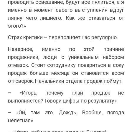
проводить совещание, будут все пялиться, а я
именно в момент своего выступления вдруг
ляпну чего лишнего. Как же отказаться от
этого?»
Страх критики – переполняет нас регулярно.
Наверное, именно по этой причине
продажники, люди с уникальным набором
отмазок. Стоит сотруднику повариться в соку
продаж больше месяца он становится асом
отговорок. Начальники отдела продаж поймут.
– «Игорь, почему план продаж не
выполняется? Говори цифры по результату»
– «Ой, там это. Дождь. Вообще, погода
нелетная»