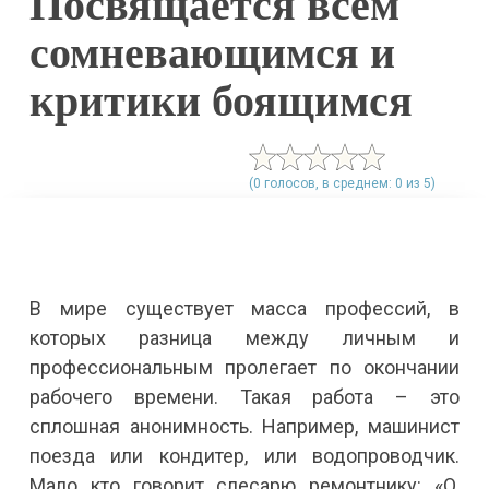
Посвящается всем
сомневающимся и
критики боящимся
(0 голосов, в среднем: 0 из 5)
В мире существует масса профессий, в
которых разница между личным и
профессиональным пролегает по окончании
рабочего времени. Такая работа – это
сплошная анонимность. Например, машинист
поезда или кондитер, или водопроводчик.
Мало кто говорит слесарю ремонтнику: «О,