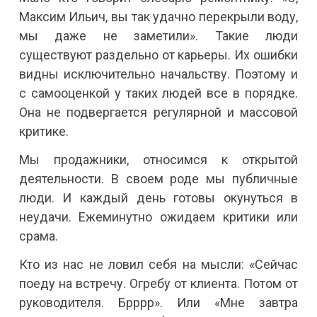
Максим Ильич, вы так удачно перекрыли воду,
мы даже не заметили». Такие люди
существуют раздельно от карьеры. Их ошибки
видны исключительно начальству. Поэтому и
с самооценкой у таких людей все в порядке.
Она не подвергается регулярной и массовой
критике.
Мы продажники, относимся к открытой
деятельности. В своем роде мы публичные
люди. И каждый день готовы окунуться в
неудачи. Ежеминутно ожидаем критики или
срама.
Кто из нас не ловил себя на мысли: «Сейчас
поеду на встречу. Огребу от клиента. Потом от
руководителя. Брррр». Или «Мне завтра