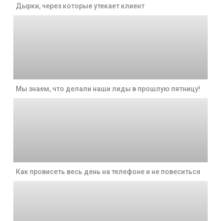
Дырки, через которые утекает клиент
Мы знаем, что делали наши лиды в прошлую пятницу!
Как провисеть весь день на телефоне и не повеситься