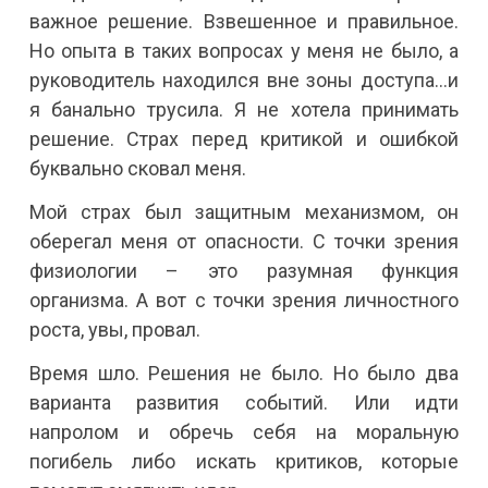
важное решение. Взвешенное и правильное.
Но опыта в таких вопросах у меня не было, а
руководитель находился вне зоны доступа…и
я банально трусила. Я не хотела принимать
решение. Страх перед критикой и ошибкой
буквально сковал меня.
Мой страх был защитным механизмом, он
оберегал меня от опасности. С точки зрения
физиологии – это разумная функция
организма. А вот с точки зрения личностного
роста, увы, провал.
Время шло. Решения не было. Но было два
варианта развития событий. Или идти
напролом и обречь себя на моральную
погибель либо искать критиков, которые