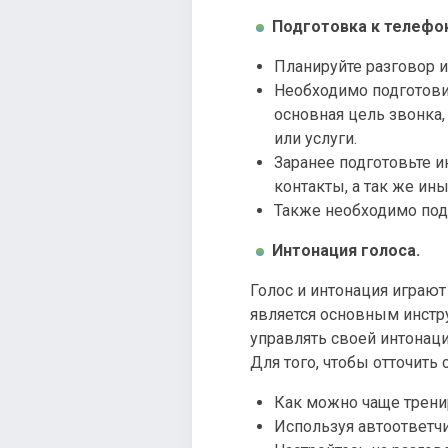
Подготовка к телефо
Планируйте разговор и
Необходимо подготовит
основная цель звонка,
или услуги.
Заранее подготовьте и
контакты, а так же и
Также необходимо под
Интонация голоса.
Голос и интонация играют
является основным инстр
управлять своей интонаци
Для того, чтобы отточит
Как можно чаще трени
Используя автоответчи