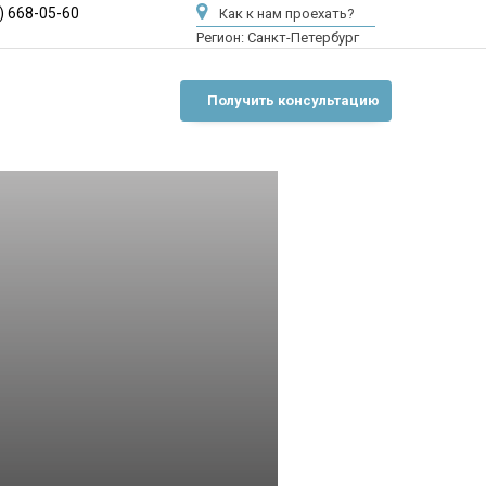
) 668-05-60
Как к нам проехать?
Регион:
Санкт-Петербург
Получить консультацию