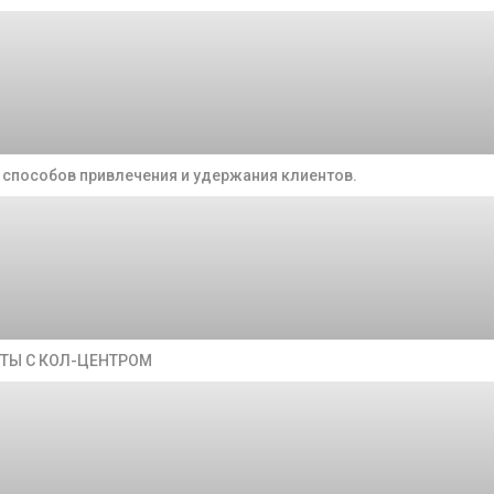
способов привлечения и удержания клиентов.
ОТЫ С КОЛ-ЦЕНТРОМ