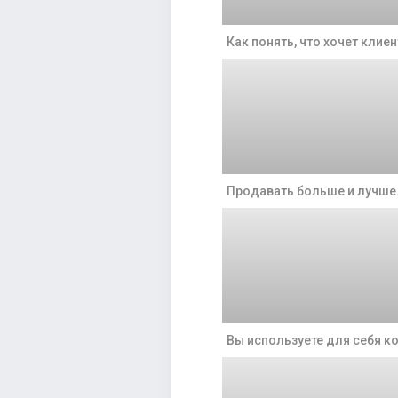
Как понять, что хочет клиен
Продавать больше и лучше
Вы используете для себя к