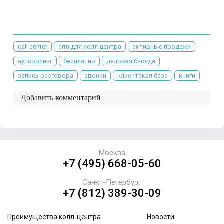
call center
crm для колл-центра
активные продажи
аутсорсинг
бесплатно
деловая беседа
запись разговора
звонки
клиентская база
книги
Добавить комментарий
Москва
+7 (495) 668-05-60
Санкт-Петербург
+7 (812) 389-30-09
Преимущества колл-центра
Новости