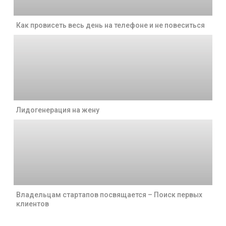
Как провисеть весь день на телефоне и не повеситься
Лидогенерация на жену
Владельцам стартапов посвящается – Поиск первых
клиентов