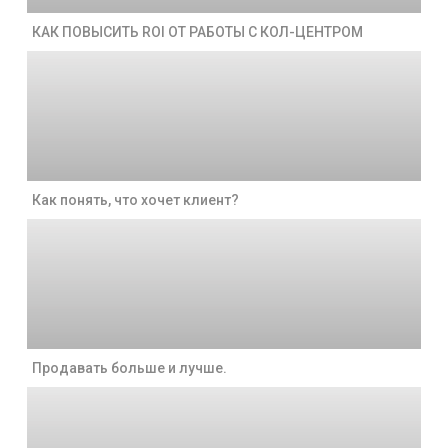
КАК ПОВЫСИТЬ ROI ОТ РАБОТЫ С КОЛ-ЦЕНТРОМ
Как понять, что хочет клиент?
Продавать больше и лучше.