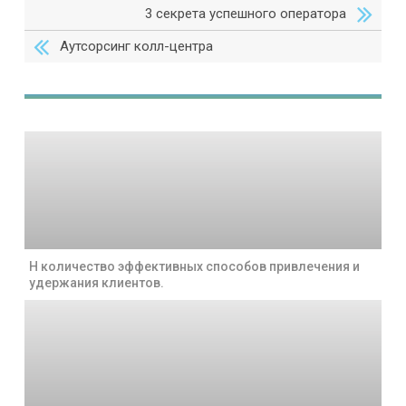
3 секрета успешного оператора
Аутсорсинг колл-центра
Н количество эффективных способов привлечения и
удержания клиентов.