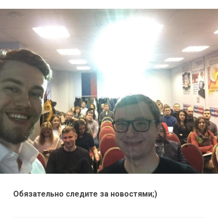
Обязательно следите за новостями;)