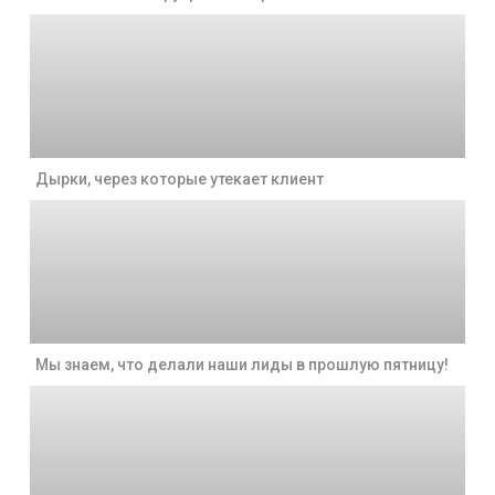
Дырки, через которые утекает клиент
Мы знаем, что делали наши лиды в прошлую пятницу!