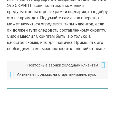
Это СКРИПТ. Если политикой компании
предусмотрены строгие рамки сценария, то к добру
это не приведет. Подумайте сами, как оператор
может научиться определять типы клиентов, если
он должен тупо следовать составленному скрипту.
Силой мысли? Скриптам быть! Но только в
качестве схемы, и то для новичка. Применять его
необходимо с возможностью отклонений от плана.
Повторные звонки холодным клиентам
Активные продажи: на старт, внимание, пуск