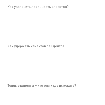
Как увеличить лояльность клиентов?
Как удержать клиентов call центра
Теплые клиенты – кто они и где их искать?