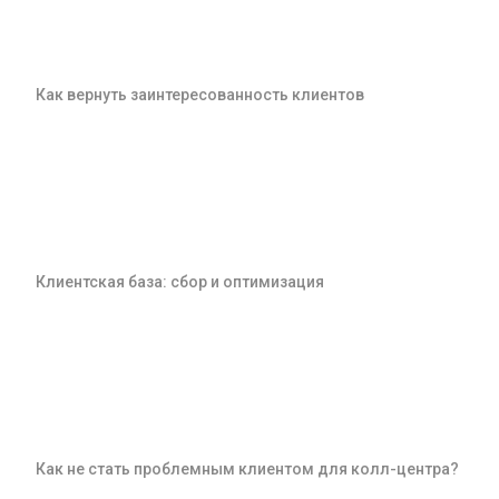
Как вернуть заинтересованность клиентов
Клиентская база: сбор и оптимизация
Как не стать проблемным клиентом для колл-центра?