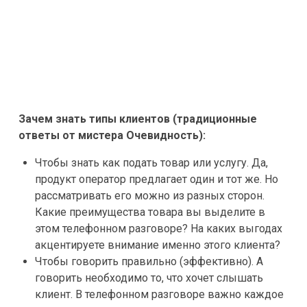
Зачем знать
типы клиентов
(традиционные
ответы от мистера Очевидность):
Чтобы знать как подать товар или услугу. Да,
продукт оператор предлагает один и тот же. Но
рассматривать его можно из разных сторон.
Какие преимущества товара вы выделите в
этом телефонном разговоре? На каких выгодах
акцентируете внимание именно этого клиента?
Чтобы говорить правильно (эффективно). А
говорить необходимо то, что хочет слышать
клиент. В телефонном разговоре важно каждое