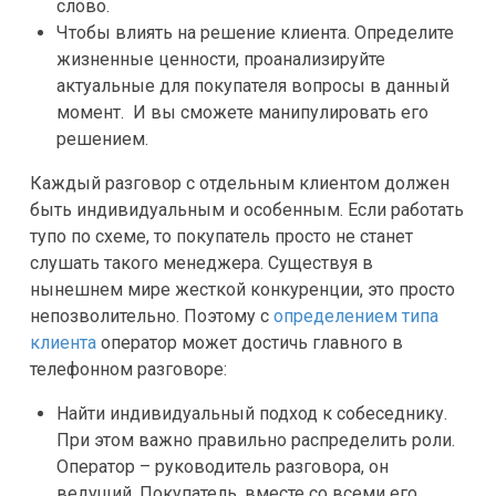
слово.
Чтобы влиять на решение клиента. Определите
жизненные ценности, проанализируйте
актуальные для покупателя вопросы в данный
момент. И вы сможете манипулировать его
решением.
Каждый разговор с отдельным клиентом должен
быть индивидуальным и особенным. Если работать
тупо по схеме, то покупатель просто не станет
слушать такого менеджера. Существуя в
нынешнем мире жесткой конкуренции, это просто
непозволительно. Поэтому с
определением типа
клиента
оператор может достичь главного в
телефонном разговоре:
Найти индивидуальный подход к собеседнику.
При этом важно правильно распределить роли.
Оператор – руководитель разговора, он
ведущий. Покупатель, вместе со всеми его