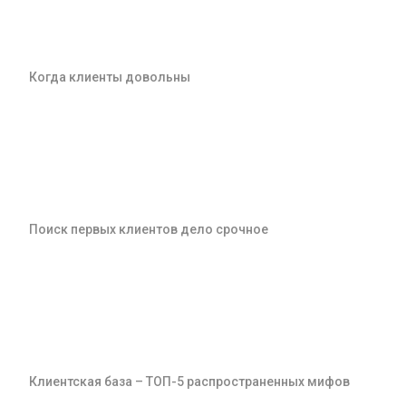
Когда клиенты довольны
Поиск первых клиентов дело срочное
Клиентская база – ТОП-5 распространенных мифов