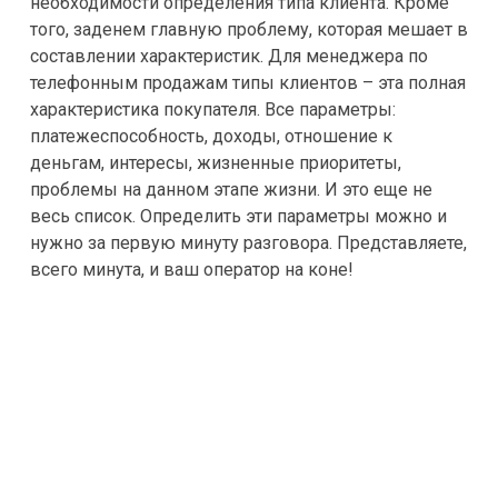
необходимости определения типа клиента. Кроме
того, заденем главную проблему, которая мешает в
составлении характеристик. Для менеджера по
телефонным продажам типы клиентов – эта полная
характеристика покупателя. Все параметры:
платежеспособность, доходы, отношение к
деньгам, интересы, жизненные приоритеты,
проблемы на данном этапе жизни. И это еще не
весь список. Определить эти параметры можно и
нужно за первую минуту разговора. Представляете,
всего минута, и ваш оператор на коне!