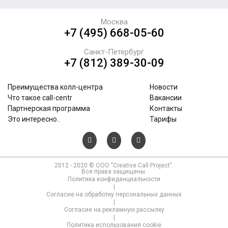
Москва
+7 (495) 668-05-60
Санкт-Петербург
+7 (812) 389-30-09
Преимущества колл-центра
Новости
Что такое call-centr
Вакансии
Партнерская программа
Контакты
Это интересно..
Тарифы
2012 - 2020 © ООО "Creative Call Project".
Все права защищены.
Политика конфиденциальности
|
Согласие на обработку персональных данных
|
Согласие на рекламную рассылку
|
Политика использования cookie