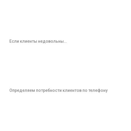
Если клиенты недовольны…
Определяем потребности клиентов по телефону